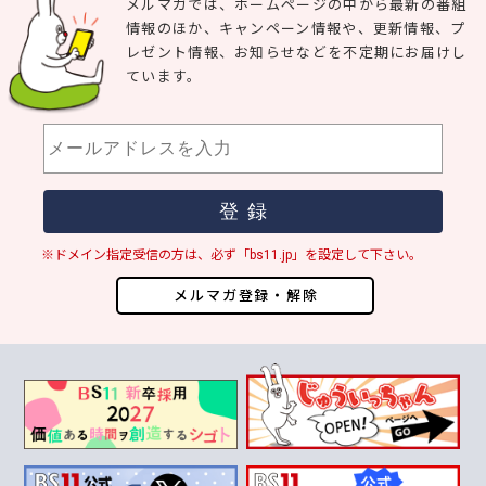
メルマガでは、ホームページの中から最新の番組
情報のほか、キャンペーン情報や、更新情報、プ
レゼント情報、お知らせなどを不定期にお届けし
ています。
※ドメイン指定受信の方は、必ず「bs11.jp」を設定して下さい。
メルマガ登録・解除