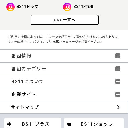
BS11ドラマ
BS11×京都
SNS一覧へ
ご利用の機種によっては、コンテンツが正常にご覧いただけないものもありま
す。その場合は、パソコンよりPC版ホームページをご覧ください。
番組情報
番組カテゴリー
BS11について
企業サイト
サイトマップ
BS11プラス
BS11ショップ