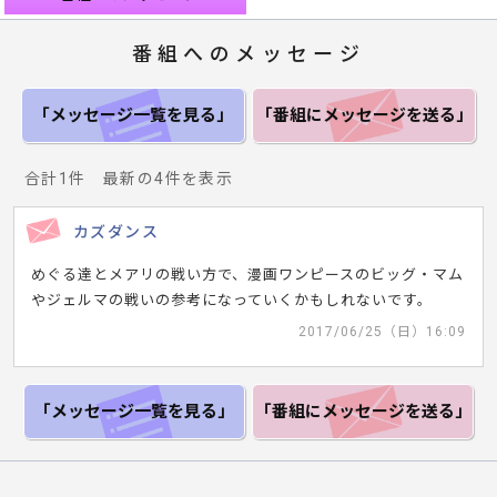
番組へのメッセージ
「メッセージ一覧
を見る」
「番組にメッセージ
を送る」
合計1件 最新の4件を表示
カズダンス
めぐる達とメアリの戦い方で、漫画ワンピースのビッグ・マム
やジェルマの戦いの参考になっていくかもしれないです。
2017/06/25（日）16:09
「メッセージ一覧
を見る」
「番組にメッセージ
を送る」