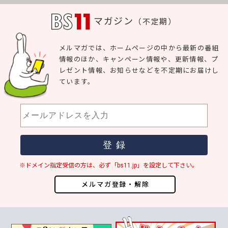
マガジン
（不定期）
メルマガでは、ホームページの中から最新の番組
情報のほか、キャンペーン情報や、更新情報、プ
レゼント情報、お知らせなどを不定期にお届けし
ています。
※ドメイン指定受信の方は、必ず「bs11.jp」を設定して下さい。
メルマガ登録・解除