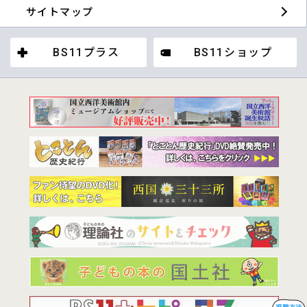
サイトマップ
BS11プラス
BS11ショップ