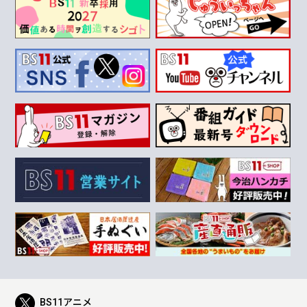
BS11アニメ