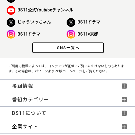
BS11公式Youtubeチャンネル
じゅういっちゃん
BS11ドラマ
BS11ドラマ
BS11×京都
SNS一覧へ
ご利用の機種によっては、コンテンツが正常にご覧いただけないものもありま
す。その場合は、パソコンよりPC版ホームページをご覧ください。
番組情報
番組カテゴリー
BS11について
企業サイト