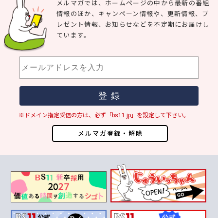
メルマガでは、ホームページの中から最新の番組
情報のほか、キャンペーン情報や、更新情報、プ
レゼント情報、お知らせなどを不定期にお届けし
ています。
※ドメイン指定受信の方は、必ず「bs11.jp」を設定して下さい。
メルマガ登録・解除