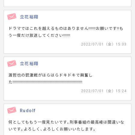
立花裕翔
ドラマではこれを越えるものはありません!!!!!!お願いです!!も
う一度だけ放送してください!!!!!!
2022/07/01（金）15:33
立花裕翔
渡哲也の銃激戦がはらはらドキドキで興奮し
た!!!!!!!!!!!!!!!!!!!!!!!!!!!!!!!!!!!!!!!!!!!!!!!!!!!!!!!!!!
2022/07/01（金）15:24
Rudolf
何としてももう一度見たいです｡刑事番組の最高峰は間違いな
いです｡よろしく､よろしくお願いいたします｡