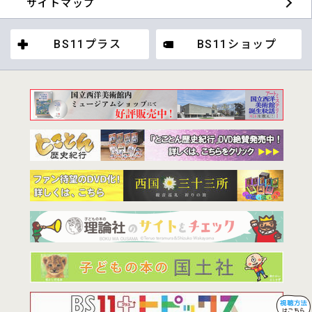
サイトマップ
BS11プラス
BS11ショップ