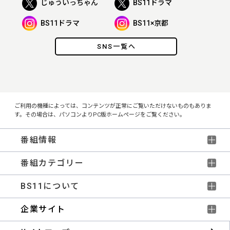
じゅういっちゃん
BS11ドラマ
BS11ドラマ
BS11×京都
SNS一覧へ
ご利用の機種によっては、コンテンツが正常にご覧いただけないものもありま
す。その場合は、パソコンよりPC版ホームページをご覧ください。
番組情報
番組カテゴリー
BS11について
企業サイト