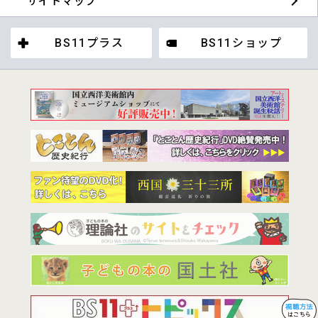
サイトマップ
BS11プラス
BS11ショップ