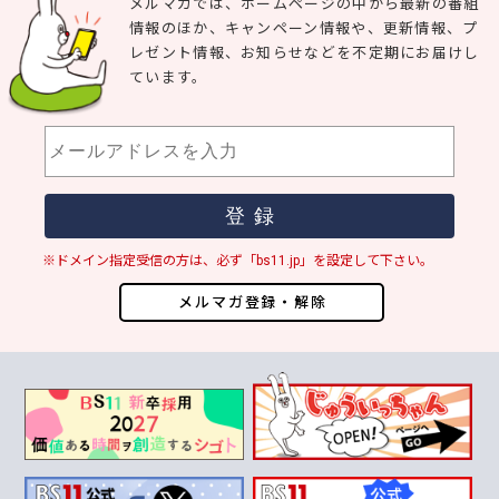
メルマガでは、ホームページの中から最新の番組
情報のほか、キャンペーン情報や、更新情報、プ
レゼント情報、お知らせなどを不定期にお届けし
ています。
※ドメイン指定受信の方は、必ず「bs11.jp」を設定して下さい。
メルマガ登録・解除