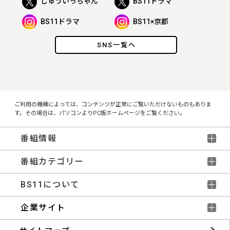
じゅういっちゃん
BS11ドラマ
BS11ドラマ
BS11×京都
SNS一覧へ
ご利用の機種によっては、コンテンツが正常にご覧いただけないものもありま
す。その場合は、パソコンよりPC版ホームページをご覧ください。
番組情報
番組カテゴリー
BS11について
企業サイト