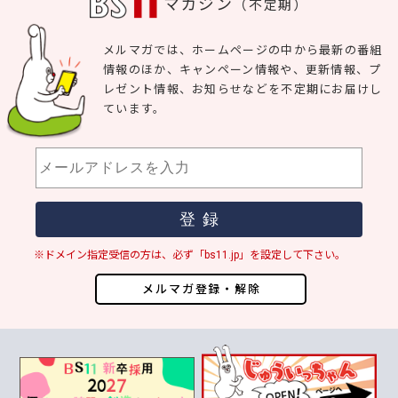
マガジン
（不定期）
メルマガでは、ホームページの中から最新の番組
情報のほか、キャンペーン情報や、更新情報、プ
レゼント情報、お知らせなどを不定期にお届けし
ています。
※ドメイン指定受信の方は、必ず「bs11.jp」を設定して下さい。
メルマガ登録・解除