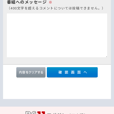
番組へのメッセージ
※
（400文字を超えるコメントについては投稿できません。）