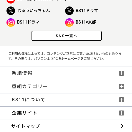
じゅういっちゃん
BS11ドラマ
BS11ドラマ
BS11×京都
SNS一覧へ
ご利用の機種によっては、コンテンツが正常にご覧いただけないものもありま
す。その場合は、パソコンよりPC版ホームページをご覧ください。
番組情報
番組カテゴリー
BS11について
企業サイト
サイトマップ