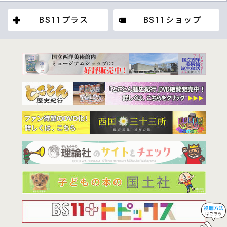
BS11プラス
BS11ショップ