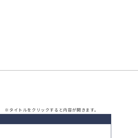
※タイトルをクリックすると内容が開きます。