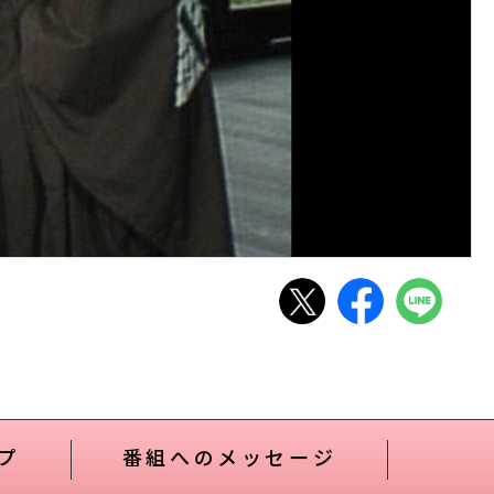
プ
番組へのメッセージ