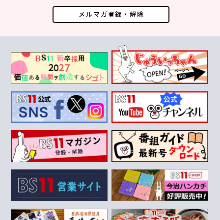
メルマガ登録・解除