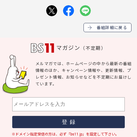
番組詳細に戻る
マガジン
（不定期）
メルマガでは、ホームページの中から最新の番組
情報のほか、キャンペーン情報や、更新情報、プ
レゼント情報、お知らせなどを不定期にお届けし
ています。
※ドメイン指定受信の方は、必ず「bs11.jp」を設定して下さい。