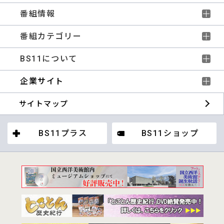
番組情報
番組カテゴリー
BS11について
企業サイト
サイトマップ
BS11プラス
BS11ショップ