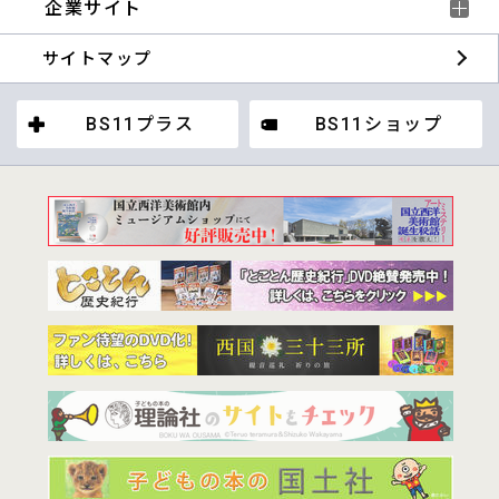
企業サイト
サイトマップ
BS11プラス
BS11ショップ