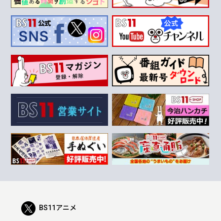
BS11アニメ