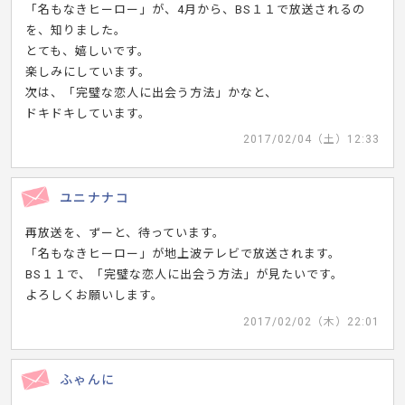
「名もなきヒーロー」が、4月から、BS１１で放送されるの
を、知りました。
とても、嬉しいです。
楽しみにしています。
次は、「完璧な恋人に出会う方法」かなと、
ドキドキしています。
2017/02/04（土）12:33
ユニナナコ
再放送を、ずーと、待っています。
「名もなきヒーロー」が地上波テレビで放送されます。
BS１１で、「完璧な恋人に出会う方法」が見たいです。
よろしくお願いします。
2017/02/02（木）22:01
ふゃんに