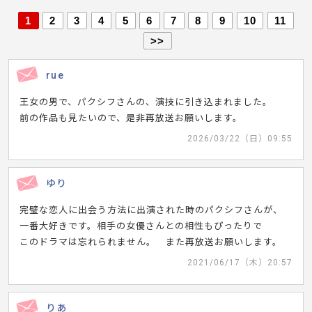
1
2
3
4
5
6
7
8
9
10
11
>>
rue
王女の男で、パクシフさんの、演技に引き込まれました。
前の作品も見たいので、是非再放送お願いします。
2026/03/22（日）09:55
ゆり
完璧な恋人に出会う方法に出演された時のパクシフさんが、
一番大好きです。相手の女優さんとの相性もぴったりで
このドラマは忘れられません。 また再放送お願いします。
2021/06/17（木）20:57
りあ