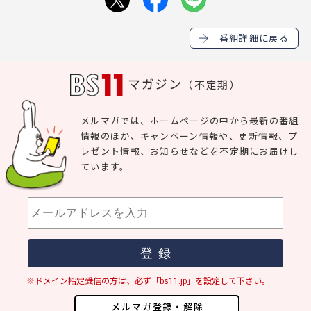
番組詳細に戻る
マガジン
（不定期）
メルマガでは、ホームページの中から最新の番組
情報のほか、キャンペーン情報や、更新情報、プ
レゼント情報、お知らせなどを不定期にお届けし
ています。
※ドメイン指定受信の方は、必ず「bs11.jp」を設定して下さい。
メルマガ登録・解除