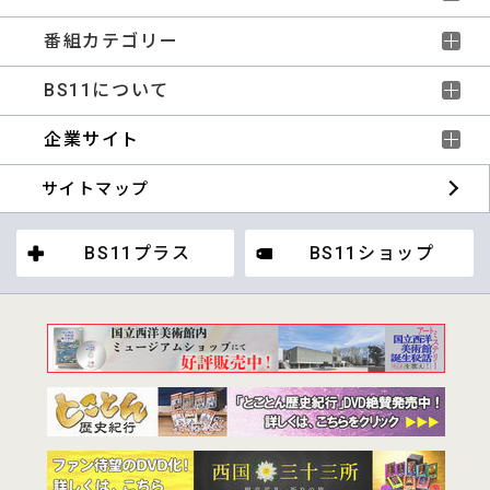
番組カテゴリー
BS11について
企業サイト
サイトマップ
BS11プラス
BS11ショップ