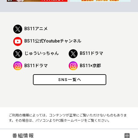
BS11アニメ
BS11公式Youtubeチャンネル
じゅういっちゃん
BS11ドラマ
BS11ドラマ
BS11×京都
SNS一覧へ
ご利用の機種によっては、コンテンツが正常にご覧いただけないものもありま
す。その場合は、パソコンよりPC版ホームページをご覧ください。
番組情報