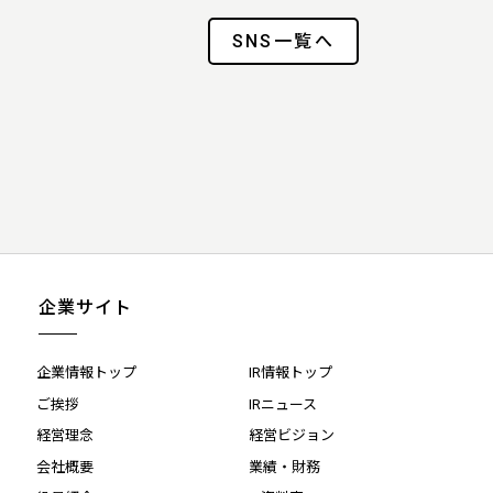
SNS一覧へ
企業サイト
企業情報トップ
IR情報トップ
ご挨拶
IRニュース
経営理念
経営ビジョン
会社概要
業績・財務