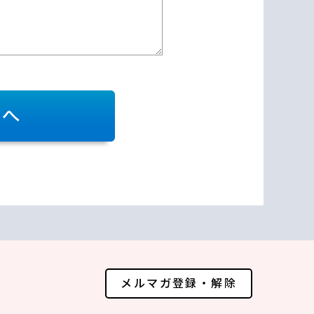
メルマガ登録・解除