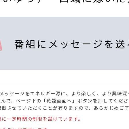
番組にメッセージを送
くメッセージをエネルギー源に、より楽しく、より興味
込んで、ページ下の「確認画面へ」ボタンを押してくださ
掲載させていただくことが有りますので、あらかじめご
稿に一定時間の制限を設けています。