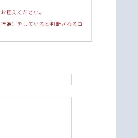
はお控えください。
演行為）をしていると判断されるコ