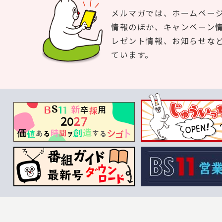
メルマガでは、ホームペー
情報のほか、キャンペーン
レゼント情報、お知らせな
ています。