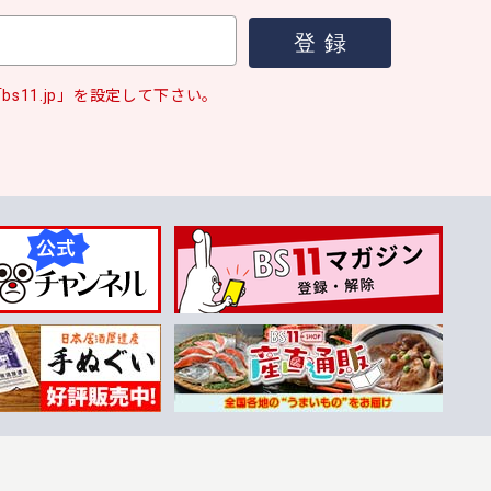
s11.jp」を設定して下さい。