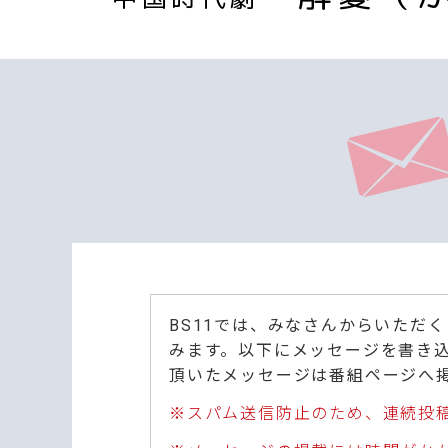
BS11では、みなさんからいただ
みます。以下にメッセージを書き
頂いたメッセージは番組ページへ
※スパム送信防止のため、連続投