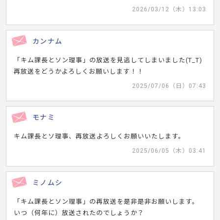
2026/03/12（木）13:03
カンナム
「キム課長とソン理事」の放送を見逃してしまいました(T_T)
再放送をどうかよろしくお願いします！！
2025/07/06（日）07:43
モナミ
キム課長とソ理事、再放送よろしくお願いいたします。
2025/06/05（木）03:41
ミノムシ
「キム課長とソン理事」の再放送を是非是非お願いします。
いつ（何年に）放送されたのでしょうか？