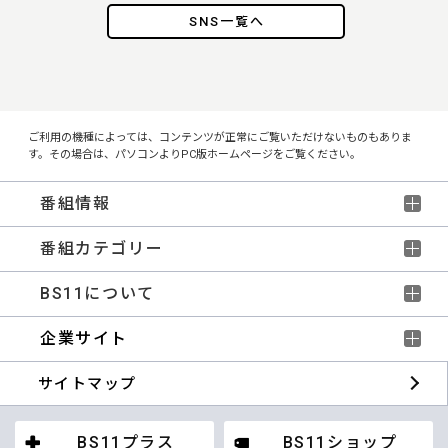
SNS一覧へ
ご利用の機種によっては、コンテンツが正常にご覧いただけないものもありま
す。その場合は、パソコンよりPC版ホームページをご覧ください。
番組情報
番組カテゴリー
BS11について
企業サイト
サイトマップ
BS11プラス
BS11ショップ