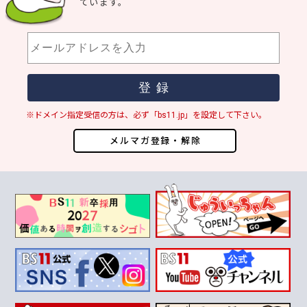
ています。
※ドメイン指定受信の方は、必ず「bs11.jp」を設定して下さい。
メルマガ登録・解除