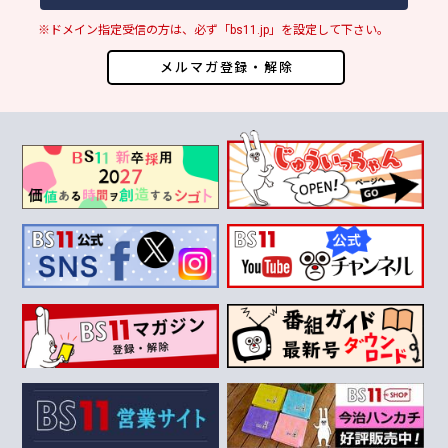
※ドメイン指定受信の方は、必ず「bs11.jp」を設定して下さい。
メルマガ登録・解除