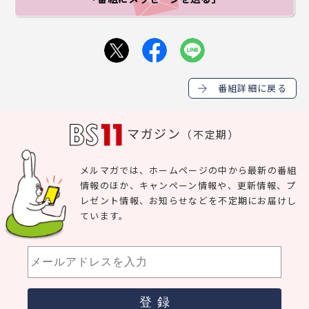
番組詳細に戻る
マガジン
（不定期）
メルマガでは、ホームページの中から最新の番組
情報のほか、キャンペーン情報や、更新情報、プ
レゼント情報、お知らせなどを不定期にお届けし
ています。