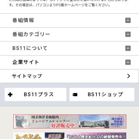
す。その場合は、パソコンよりPC版ホームページをご覧ください。
番組情報
番組カテゴリー
BS11について
企業サイト
サイトマップ
BS11プラス
BS11ショップ