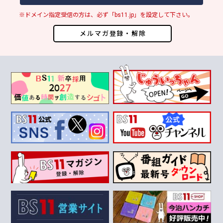
※ドメイン指定受信の方は、必ず「bs11.jp」を設定して下さい。
メルマガ登録・解除