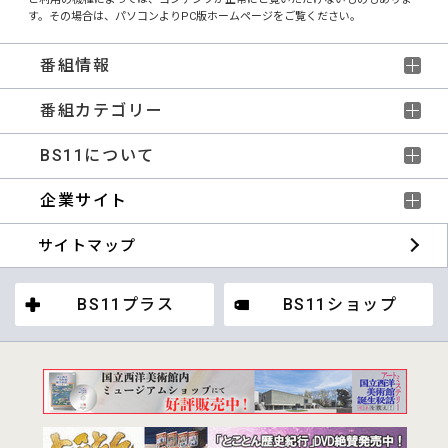
す。その場合は、パソコンよりPC版ホームページをご覧ください。
番組情報
番組カテゴリー
BS11について
企業サイト
サイトマップ
BS11プラス
BS11ショップ