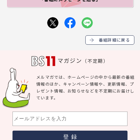
番組詳細に戻る
マガジン
（不定期）
メルマガでは、ホームページの中から最新の番組
情報のほか、キャンペーン情報や、更新情報、プ
レゼント情報、お知らせなどを不定期にお届けし
ています。