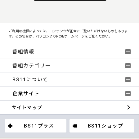
ご利用の機種によっては、コンテンツが正常にご覧いただけないものもありま
す。その場合は、パソコンよりPC版ホームページをご覧ください。
番組情報
番組カテゴリー
BS11について
企業サイト
サイトマップ
BS11プラス
BS11ショップ