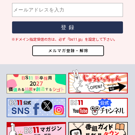
※ドメイン指定受信の方は、必ず「bs11.jp」を設定して下さい。
メルマガ登録・解除