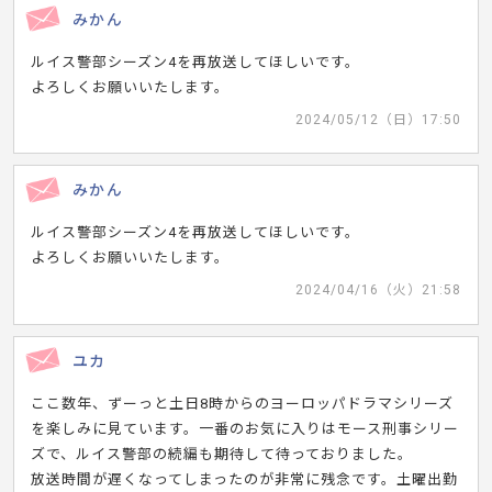
みかん
ルイス警部シーズン4を再放送してほしいです。
よろしくお願いいたします。
2024/05/12（日）17:50
みかん
ルイス警部シーズン4を再放送してほしいです。
よろしくお願いいたします。
2024/04/16（火）21:58
ユカ
ここ数年、ずーっと土日8時からのヨーロッパドラマシリーズ
を楽しみに見ています。一番のお気に入りはモース刑事シリー
ズで、ルイス警部の続編も期待して待っておりました。
放送時間が遅くなってしまったのが非常に残念です。土曜出勤