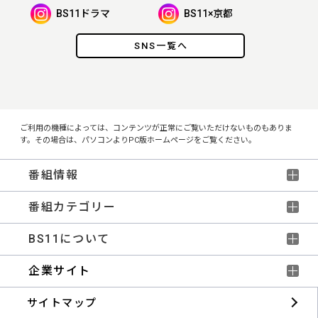
BS11ドラマ
BS11×京都
SNS一覧へ
ご利用の機種によっては、コンテンツが正常にご覧いただけないものもありま
す。その場合は、パソコンよりPC版ホームページをご覧ください。
番組情報
番組カテゴリー
BS11について
企業サイト
サイトマップ