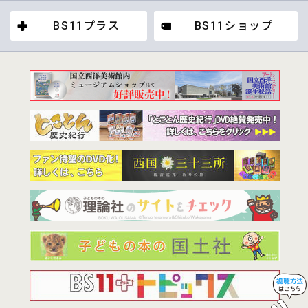
BS11プラス
BS11ショップ