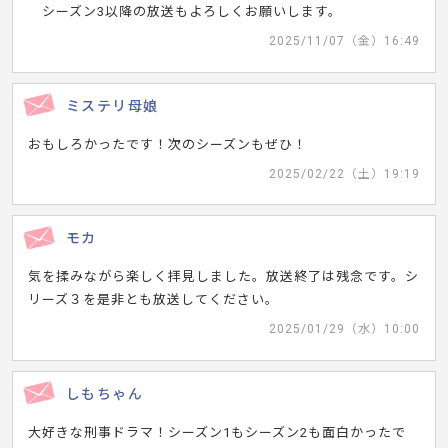
シーズン3以降の放送もよろしくお願いします。
2025/11/07（金）16:49
ミステリ母娘
おもしろかったです！次のシーズンもぜひ！
2025/02/22（土）19:19
モカ
気を揉みながら楽しく拝見しました。放送終了は残念です。シ
リーズ３を是非とも放送してください。
2025/01/29（水）10:00
しもちゃん
大好きな刑事ドラマ！シーズン1もシーズン2も面白かったで