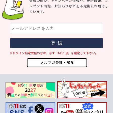
情報のほか、キャンペーン情報や、更新情報、プ
レゼント情報、お知らせなどを不定期にお届けし
ています。
※ドメイン指定受信の方は、必ず「bs11.jp」を設定して下さい。
メルマガ登録・解除