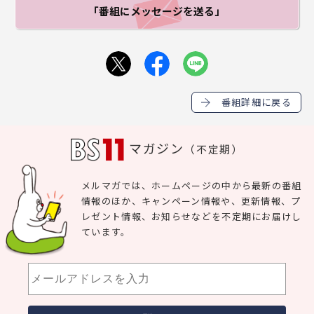
「番組にメッセージ
を送る」
番組詳細に戻る
マガジン
（不定期）
メルマガでは、ホームページの中から最新の番組
情報のほか、キャンペーン情報や、更新情報、プ
レゼント情報、お知らせなどを不定期にお届けし
ています。