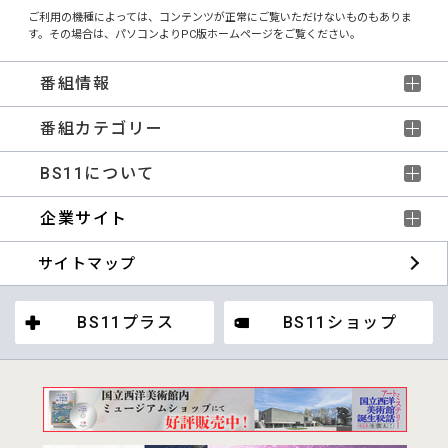
ご利用の機種によっては、コンテンツが正常にご覧いただけないものもありま
す。その場合は、パソコンよりPC版ホームページをご覧ください。
番組情報
番組カテゴリー
BS11について
企業サイト
サイトマップ
BS11プラス
BS11ショップ