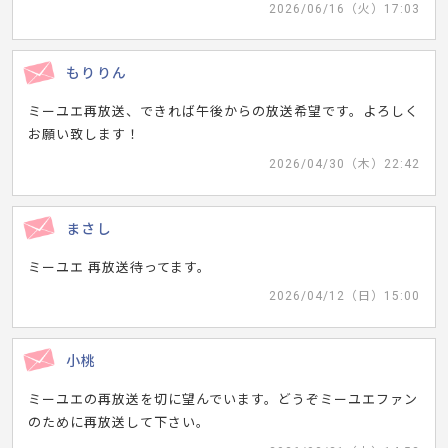
2026/06/16（火）17:03
もりりん
ミーユエ再放送、できれば午後からの放送希望です。よろしく
お願い致します！
2026/04/30（木）22:42
まさし
ミーユエ 再放送待ってます。
2026/04/12（日）15:00
小桃
ミーユエの再放送を切に望んでいます。どうぞミーユエファン
のために再放送して下さい。