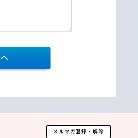
メルマガ登録・解除