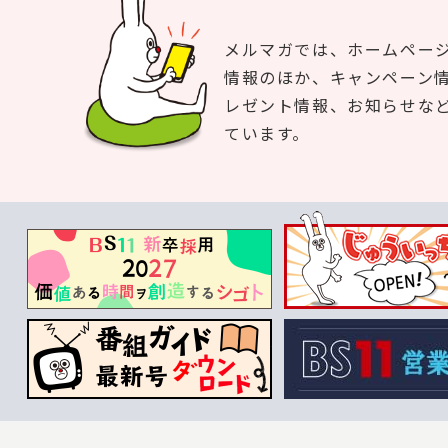
メルマガでは、ホームペー
情報のほか、キャンペーン
レゼント情報、お知らせな
ています。