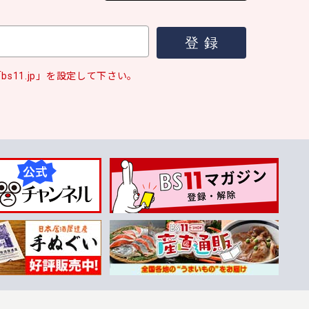
s11.jp」を設定して下さい。