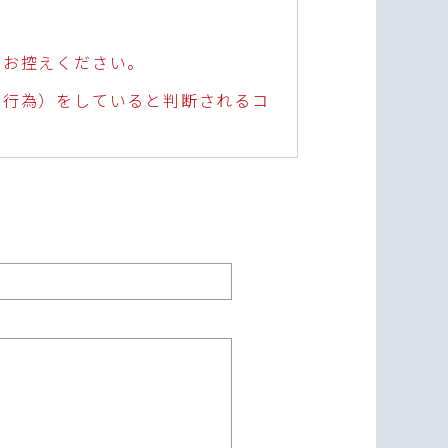
はお控えください。
演行為）をしていると判断されるコ