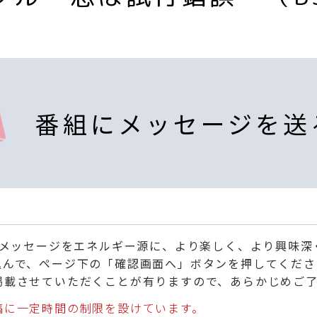
番組にメッセージを送
くメッセージをエネルギー源に、より楽しく、より興味
込んで、ページ下の「確認画面へ」ボタンを押してくださ
掲載させていただくことが有りますので、あらかじめご
稿に一定時間の制限を設けています。