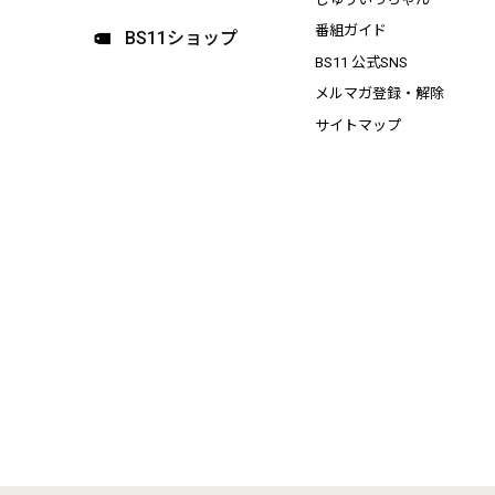
番組ガイド
BS11ショップ
BS11 公式SNS
メルマガ登録・解除
サイトマップ