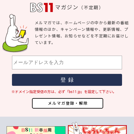
マガジン
（不定期）
メルマガでは、ホームページの中から最新の番組
情報のほか、キャンペーン情報や、更新情報、プ
レゼント情報、お知らせなどを不定期にお届けし
ています。
※ドメイン指定受信の方は、必ず「bs11.jp」を設定して下さい。
メルマガ登録・解除