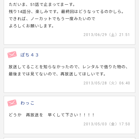
ただいま、51話で止まってまーす。
残り14話分、楽しみです。最終回はどうなってるのかしら。
できれば、ノーカットでもう一度みたいので
よろしくお願いします。
2013/06/29（土）21:51
ぽち４３
放送してることを知らなかったので、レンタルで借りた物の、
最後までは見てないので、再放送してほしいです。
2013/05/28（火）06:40
わっこ
どうか 再放送を 早くして下さい！！！！
2013/05/03（金）17:50