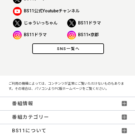
BS11公式Youtubeチャンネル
じゅういっちゃん
BS11ドラマ
BS11ドラマ
BS11×京都
SNS一覧へ
ご利用の機種によっては、コンテンツが正常にご覧いただけないものもありま
す。その場合は、パソコンよりPC版ホームページをご覧ください。
番組情報
番組カテゴリー
BS11について