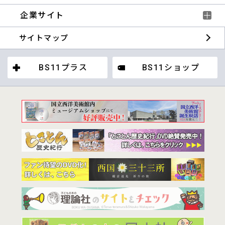
企業サイト
サイトマップ
BS11プラス
BS11ショップ