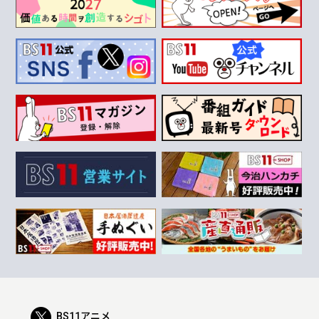
BS11アニメ