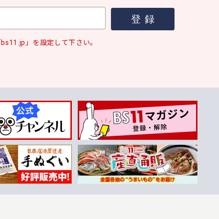
s11.jp」を設定して下さい。