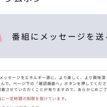
番組にメッセージを送
くメッセージをエネルギー源に、より楽しく、より興味
込んで、ページ下の「確認画面へ」ボタンを押してくださ
掲載させていただくことが有りますので、あらかじめご
稿に一定時間の制限を設けています。