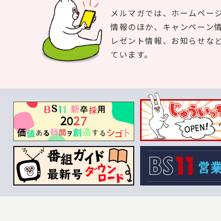
メルマガでは、ホームペー
情報のほか、キャンペーン
レゼント情報、お知らせな
ています。