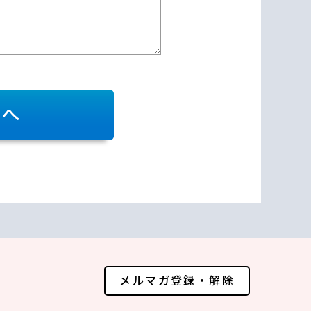
メルマガ登録・解除