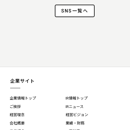
SNS一覧へ
企業サイト
企業情報トップ
IR情報トップ
ご挨拶
IRニュース
経営理念
経営ビジョン
会社概要
業績・財務