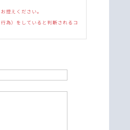
はお控えください。
演行為）をしていると判断されるコ