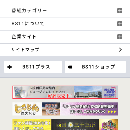
番組カテゴリー
BS11について
企業サイト
サイトマップ
BS11プラス
BS11ショップ