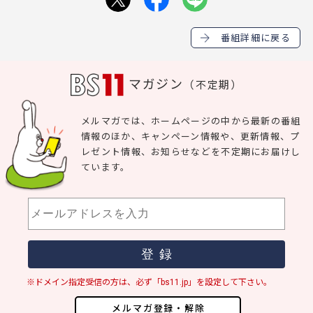
番組詳細に戻る
マガジン
（不定期）
メルマガでは、ホームページの中から最新の番組
情報のほか、キャンペーン情報や、更新情報、プ
レゼント情報、お知らせなどを不定期にお届けし
ています。
※ドメイン指定受信の方は、必ず「bs11.jp」を設定して下さい。
メルマガ登録・解除