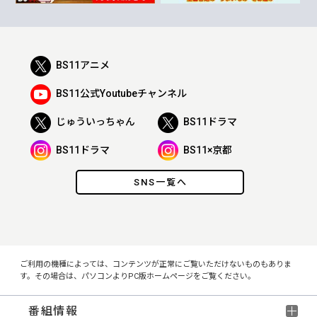
BS11アニメ
BS11公式Youtubeチャンネル
じゅういっちゃん
BS11ドラマ
BS11ドラマ
BS11×京都
SNS一覧へ
ご利用の機種によっては、コンテンツが正常にご覧いただけないものもありま
す。その場合は、パソコンよりPC版ホームページをご覧ください。
番組情報