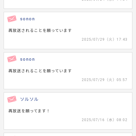
sonon
再放送されることを願っています
2025/07/29（火）17:43
sonon
再放送されることを願っています
2025/07/29（火）05:57
ソルソル
再放送を願ってます！
2025/07/16（水）08:02