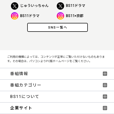
じゅういっちゃん
BS11ドラマ
BS11ドラマ
BS11×京都
SNS一覧へ
ご利用の機種によっては、コンテンツが正常にご覧いただけないものもありま
す。その場合は、パソコンよりPC版ホームページをご覧ください。
番組情報
番組カテゴリー
BS11について
企業サイト