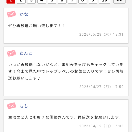
かな
ぜひ再放送お願い致します！！
2026/05/28（木）18:31
あんこ
いつか再放送しないかなと、番組表を何度もチェックしていま
す！今まで見た中でトップレベルのお気に入りです！ぜひ再放
送お願いします♪
2026/04/27（月）17:50
もも
主演の２人とも好きな俳優さんです。再放送をお願いします。
2026/04/19（日）16:33