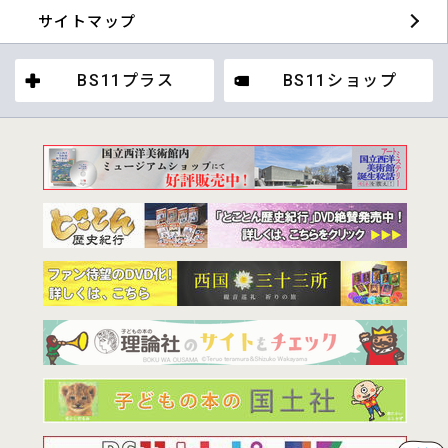
サイトマップ
BS11プラス
BS11ショップ