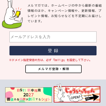
メルマガでは、ホームページの中から最新の番組
情報のほか、キャンペーン情報や、更新情報、プ
レゼント情報、お知らせなどを不定期にお届けし
ています。
※ドメイン指定受信の方は、必ず「bs11.jp」を設定して下さい。
メルマガ登録・解除