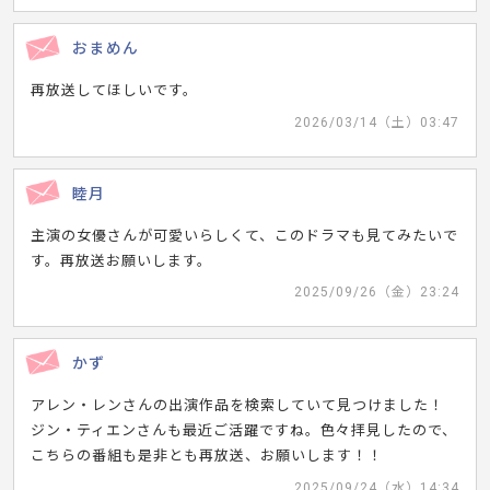
おまめん
再放送してほしいです。
2026/03/14（土）03:47
睦月
主演の女優さんが可愛いらしくて、このドラマも見てみたいで
す。再放送お願いします。
2025/09/26（金）23:24
かず
アレン・レンさんの出演作品を検索していて見つけました！
ジン・ティエンさんも最近ご活躍ですね。色々拝見したので、
こちらの番組も是非とも再放送、お願いします！！
2025/09/24（水）14:34