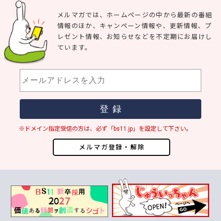
メルマガでは、ホームページの中から最新の番組
情報のほか、キャンペーン情報や、更新情報、プ
レゼント情報、お知らせなどを不定期にお届けし
ています。
※ドメイン指定受信の方は、必ず「bs11.jp」を設定して下さい。
メルマガ登録・解除