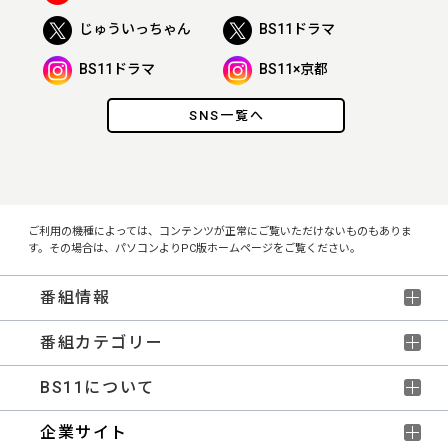
じゅういっちゃん
BS11ドラマ
BS11ドラマ
BS11×京都
SNS一覧へ
ご利用の機種によっては、コンテンツが正常にご覧いただけないものもありま
す。その場合は、パソコンよりPC版ホームページをご覧ください。
番組情報
番組カテゴリー
BS11について
企業サイト