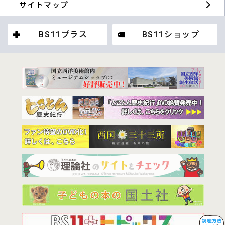
サイトマップ
BS11プラス
BS11ショップ