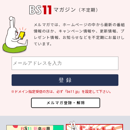
マガジン
（不定期）
メルマガでは、ホームページの中から最新の番組
情報のほか、キャンペーン情報や、更新情報、プ
レゼント情報、お知らせなどを不定期にお届けし
ています。
※ドメイン指定受信の方は、必ず「bs11.jp」を設定して下さい。
メルマガ登録・解除