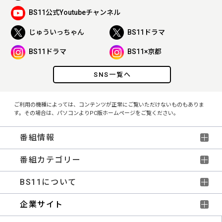
BS11公式Youtubeチャンネル
じゅういっちゃん
BS11ドラマ
BS11ドラマ
BS11×京都
SNS一覧へ
ご利用の機種によっては、コンテンツが正常にご覧いただけないものもありま
す。その場合は、パソコンよりPC版ホームページをご覧ください。
番組情報
番組カテゴリー
BS11について
企業サイト