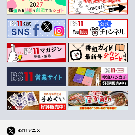
BS11アニメ