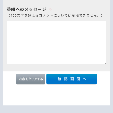
番組へのメッセージ
※
（400文字を超えるコメントについては投稿できません。）