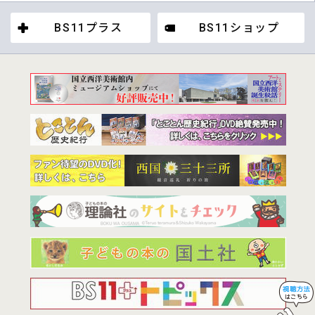
BS11プラス
BS11ショップ