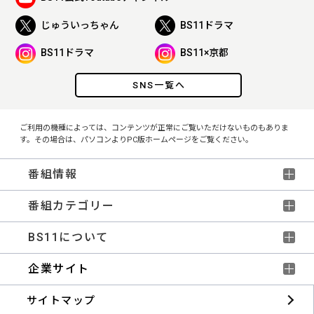
じゅういっちゃん
BS11ドラマ
BS11ドラマ
BS11×京都
SNS一覧へ
ご利用の機種によっては、コンテンツが正常にご覧いただけないものもありま
す。その場合は、パソコンよりPC版ホームページをご覧ください。
番組情報
番組カテゴリー
BS11について
企業サイト
サイトマップ