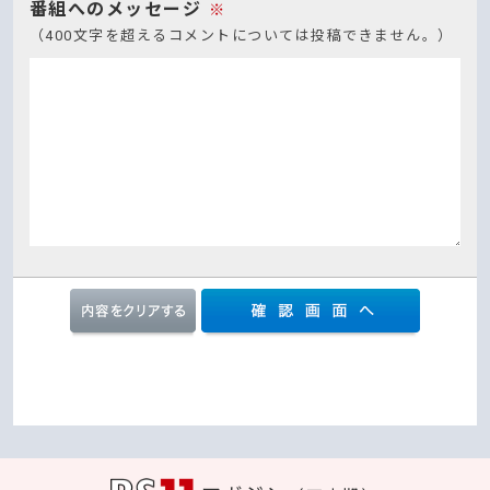
番組へのメッセージ
※
（400文字を超えるコメントについては投稿できません。）