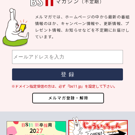
マガジン
（不定期）
メルマガでは、ホームページの中から最新の番組
情報のほか、キャンペーン情報や、更新情報、プ
レゼント情報、お知らせなどを不定期にお届けし
ています。
※ドメイン指定受信の方は、必ず「bs11.jp」を設定して下さい。
メルマガ登録・解除