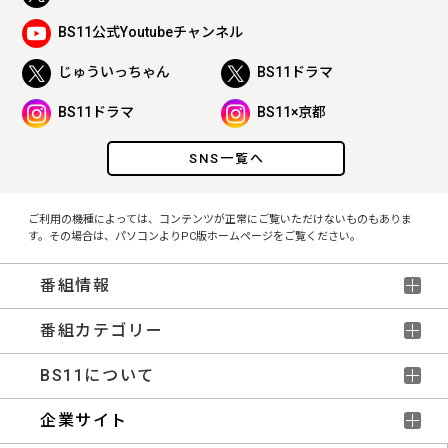
BS11公式Youtubeチャンネル
じゅういっちゃん
BS11ドラマ
BS11ドラマ
BS11×京都
SNS一覧へ
ご利用の機種によっては、コンテンツが正常にご覧いただけないものもありま
す。その場合は、パソコンよりPC版ホームページをご覧ください。
番組情報
番組カテゴリー
BS11について
企業サイト