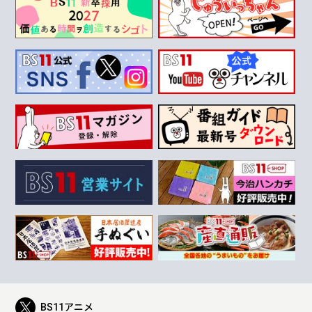
BS11アニメ