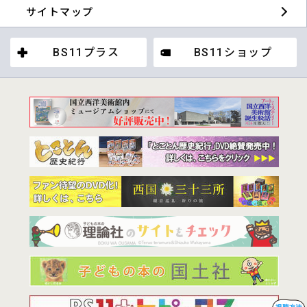
サイトマップ
BS11プラス
BS11ショップ