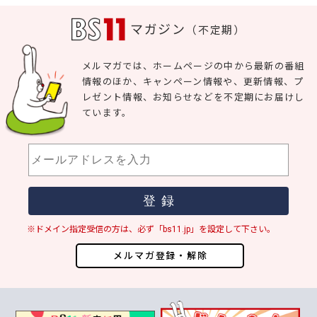
マガジン
（不定期）
メルマガでは、ホームページの中から最新の番組
情報のほか、キャンペーン情報や、更新情報、プ
レゼント情報、お知らせなどを不定期にお届けし
ています。
※ドメイン指定受信の方は、必ず「bs11.jp」を設定して下さい。
メルマガ登録・解除