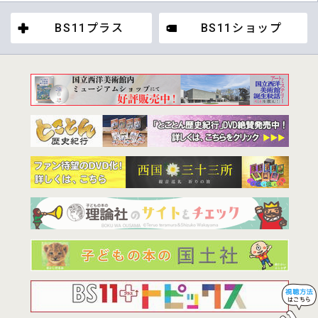
BS11プラス
BS11ショップ