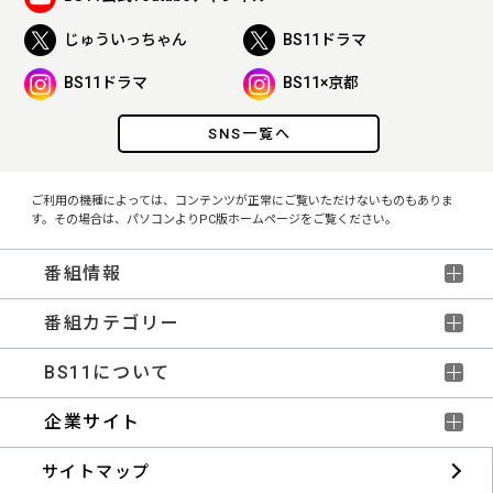
じゅういっちゃん
BS11ドラマ
BS11ドラマ
BS11×京都
SNS一覧へ
ご利用の機種によっては、コンテンツが正常にご覧いただけないものもありま
す。その場合は、パソコンよりPC版ホームページをご覧ください。
番組情報
番組カテゴリー
BS11について
企業サイト
サイトマップ