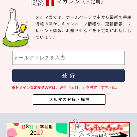
マガジン
（不定期）
メルマガでは、ホームページの中から最新の番組
情報のほか、キャンペーン情報や、更新情報、プ
レゼント情報、お知らせなどを不定期にお届けし
ています。
※ドメイン指定受信の方は、必ず「bs11.jp」を設定して下さい。
メルマガ登録・解除