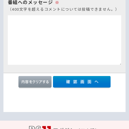
番組へのメッセージ
※
（400文字を超えるコメントについては投稿できません。）