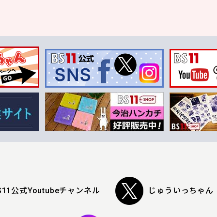
S11公式Youtubeチャンネル
じゅういっちゃん