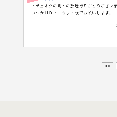
・チェオクの剣・の放送ありがとうござい
いつかＨＤノーカット版でお願いします。
<<