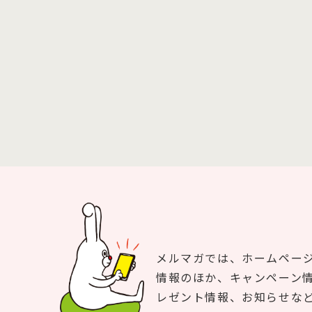
メルマガでは、ホームペー
情報のほか、キャンペーン
レゼント情報、お知らせな