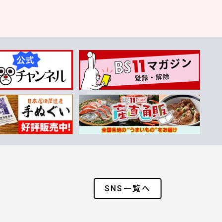
SNS一覧へ