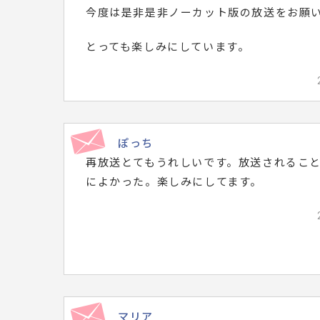
今度は是非是非ノーカット版の放送をお願
とっても楽しみにしています。
ぽっち
再放送とてもうれしいです。放送されるこ
によかった。楽しみにしてます。
マリア