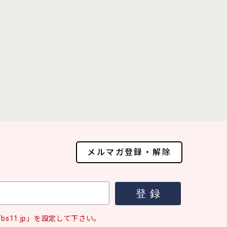
メルマガ登録・解除
s11.jp」を設定して下さい。