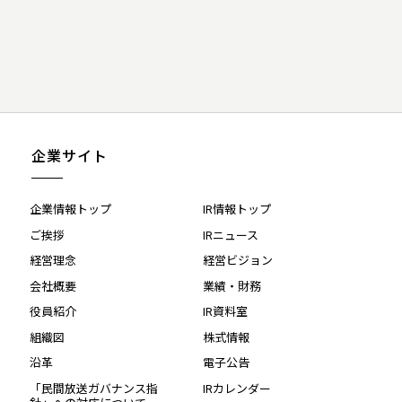
企業サイト
企業情報トップ
IR情報トップ
ご挨拶
IRニュース
経営理念
経営ビジョン
会社概要
業績・財務
役員紹介
IR資料室
組織図
株式情報
沿革
電子公告
「民間放送ガバナンス指
IRカレンダー