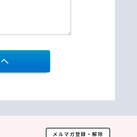
メルマガ登録・解除