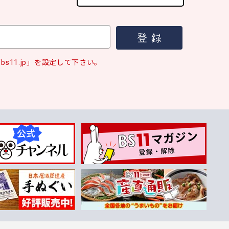
s11.jp」を設定して下さい。