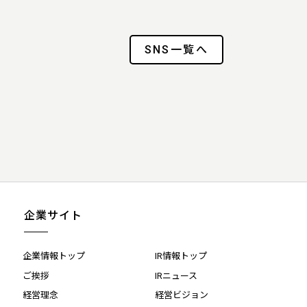
SNS一覧へ
企業サイト
企業情報トップ
IR情報トップ
ご挨拶
IRニュース
経営理念
経営ビジョン