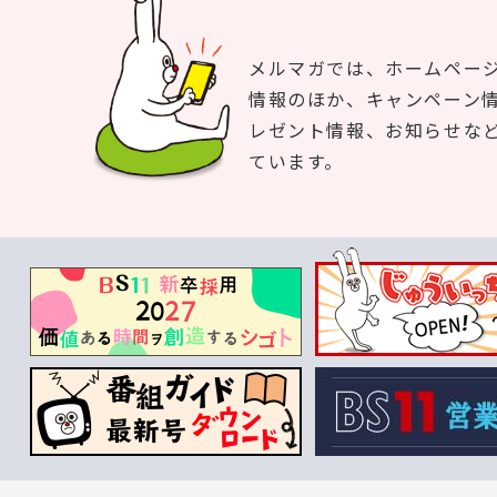
メルマガでは、ホームペー
情報のほか、キャンペーン
レゼント情報、お知らせな
ています。