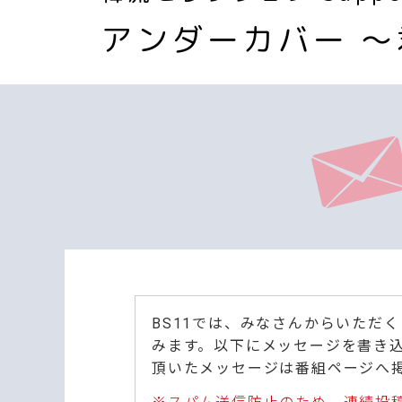
アンダーカバー 
BS11では、みなさんからいただ
みます。以下にメッセージを書き
頂いたメッセージは番組ページへ