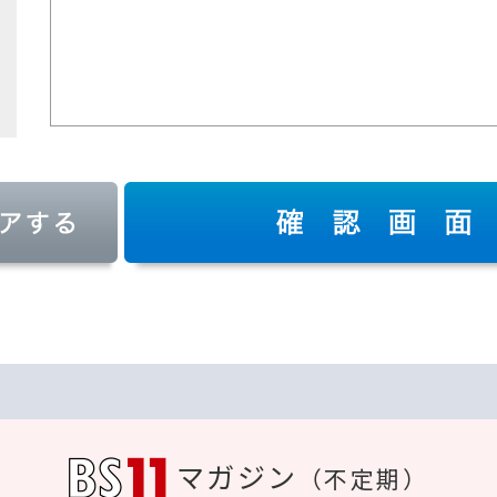
マガジン
（不定期）