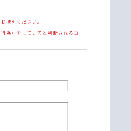
はお控えください。
演行為）をしていると判断されるコ