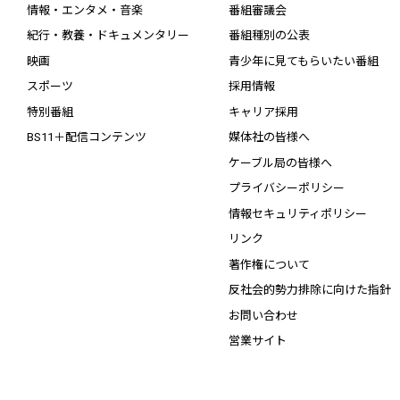
情報・エンタメ・音楽
番組審議会
紀行・教養・ドキュメンタリー
番組種別の公表
映画
青少年に見てもらいたい番組
スポーツ
採用情報
特別番組
キャリア採用
BS11＋配信コンテンツ
媒体社の皆様へ
ケーブル局の皆様へ
プライバシーポリシー
情報セキュリティポリシー
リンク
著作権について
反社会的勢力排除に向けた指針
お問い合わせ
営業サイト