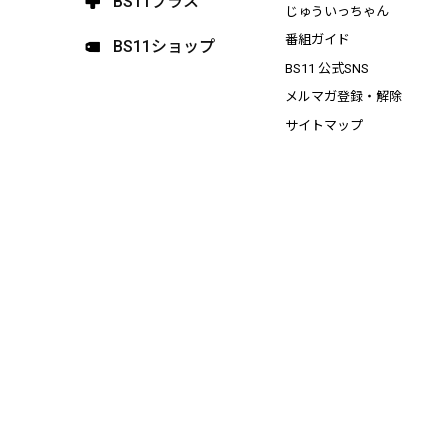
BS11プラス
じゅういっちゃん
番組ガイド
BS11ショップ
BS11 公式SNS
メルマガ登録・解除
サイトマップ