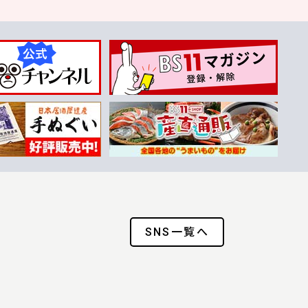
SNS一覧へ