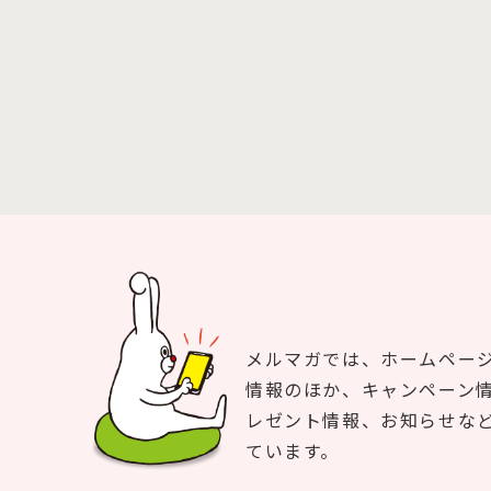
メルマガでは、ホームペー
情報のほか、キャンペーン
レゼント情報、お知らせな
ています。