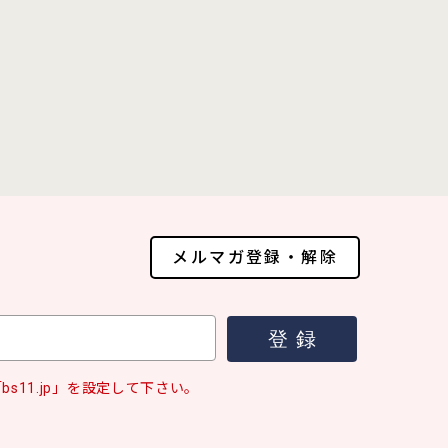
メルマガ登録・解除
s11.jp」を設定して下さい。