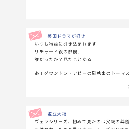
英国ドラマが好き
いつも物語に引き込まれます
リチャード役の俳優、
誰だったか？見たことある…
あ！ダウントン・アビーの副執事のトーマ
塩豆大福
ヴェラシリーズ、初めて見たのは父親の葬