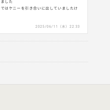
いました
口ではケニーを引き合いに出していましたけ
2025/06/11（水）22:33