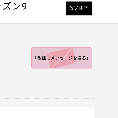
ーズン9
「番組にメッセージを送る」