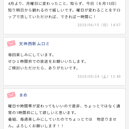
4月より、月曜日に変わったこと、知らず、今日（６月15日）
知り明日から観れるので嬉しいです。曜日が変わることをテロ
ップで流していただければ、できれば一時間に！
2025/06/15（日）14:07
天神西新ムロミ
毎回楽しみにしています。
ぜひ１時間枠での放送をお願いいたします。
ご検討いただけたら、ありがたいです。
2025/05/24（土）12:40
まめ
曜日や時間帯が変わってもいいので是非、ちょっとではなく通
常の1時間枠にして欲しいと思います。
番組、毎週楽しみにしていたのでちょっとでは 物足りませ
ん。よろしくお願いします！！