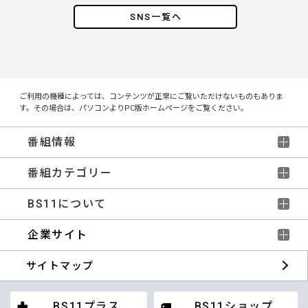
SNS一覧へ
ご利用の機種によっては、コンテンツが正常にご覧いただけないものもありま
す。その場合は、パソコンよりPC版ホームページをご覧ください。
番組情報
番組カテゴリー
BS11について
企業サイト
サイトマップ
BS11プラス
BS11ショップ