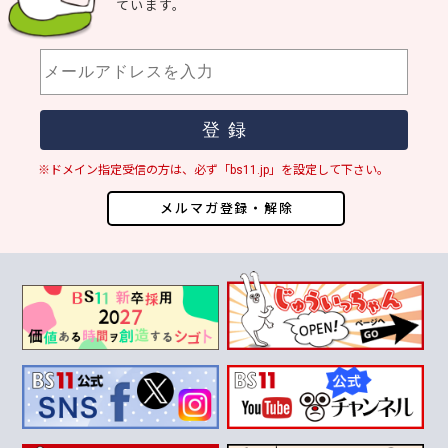
ています。
※ドメイン指定受信の方は、必ず「bs11.jp」を設定して下さい。
メルマガ登録・解除