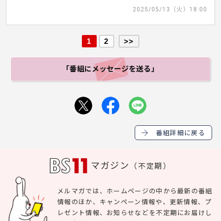
2025/05/13（火）18:00
1
2
>>
「番組にメッセージ
を送る」
番組詳細に戻る
マガジン
（不定期）
メルマガでは、ホームページの中から最新の番組
情報のほか、キャンペーン情報や、更新情報、プ
レゼント情報、お知らせなどを不定期にお届けし