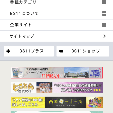
番組カテゴリー
BS11について
企業サイト
サイトマップ
BS11プラス
BS11ショップ