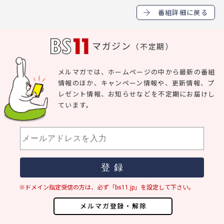
番組詳細に戻る
マガジン
（不定期）
メルマガでは、ホームページの中から最新の番組
情報のほか、キャンペーン情報や、更新情報、プ
レゼント情報、お知らせなどを不定期にお届けし
ています。
※ドメイン指定受信の方は、必ず「bs11.jp」を設定して下さい。
メルマガ登録・解除