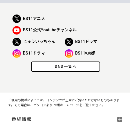
BS11アニメ
BS11公式Youtubeチャンネル
じゅういっちゃん
BS11ドラマ
BS11ドラマ
BS11×京都
SNS一覧へ
ご利用の機種によっては、コンテンツが正常にご覧いただけないものもありま
す。その場合は、パソコンよりPC版ホームページをご覧ください。
番組情報