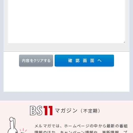
マガジン
（不定期）
メルマガでは、ホームページの中から最新の番組
情報のほか、キャンペーン情報や、更新情報、プ