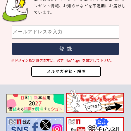
レゼント情報、お知らせなどを不定期にお届けし
ています。
※ドメイン指定受信の方は、必ず「bs11.jp」を設定して下さい。
メルマガ登録・解除