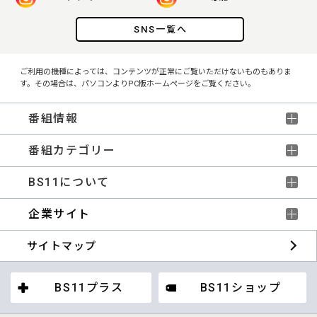
SNS一覧へ
ご利用の機種によっては、コンテンツが正常にご覧いただけないものもありま
す。その場合は、パソコンよりPC版ホームページをご覧ください。
番組情報
番組カテゴリー
BS11について
企業サイト
サイトマップ
BS11プラス
BS11ショップ