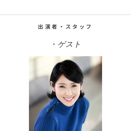
出演者・スタッフ
・ゲスト