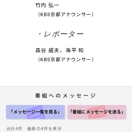
竹内 弘一
（KBS京都アナウンサー）
・レポーター
森谷 威夫、海平 和
（KBS京都アナウンサー）
番組へのメッセージ
「メッセージ一覧
を見る」
「番組にメッセージ
を送る」
合計4件 最新の4件を表示