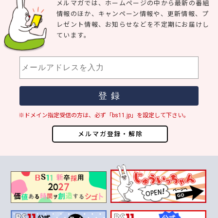
メルマガでは、ホームページの中から最新の番組
情報のほか、キャンペーン情報や、更新情報、プ
レゼント情報、お知らせなどを不定期にお届けし
ています。
※ドメイン指定受信の方は、必ず「bs11.jp」を設定して下さい。
メルマガ登録・解除