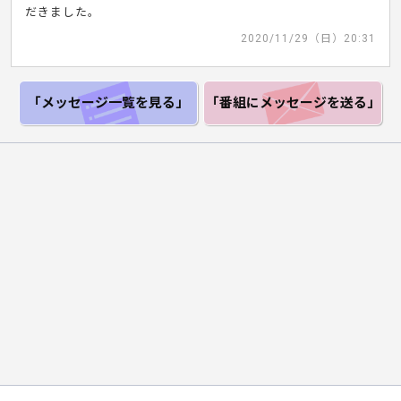
だきました。
2020/11/29（日）20:31
「メッセージ一覧
を見る」
「番組にメッセージ
を送る」