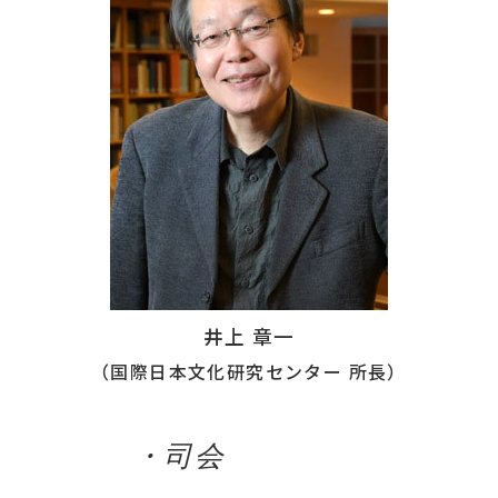
井上 章一
（国際日本文化研究センター 所長）
・司会