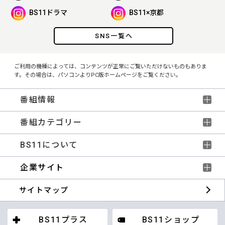
BS11ドラマ
BS11×京都
SNS一覧へ
ご利用の機種によっては、コンテンツが正常にご覧いただけないものもありま
す。その場合は、パソコンよりPC版ホームページをご覧ください。
番組情報
番組カテゴリー
BS11について
企業サイト
サイトマップ
BS11プラス
BS11ショップ