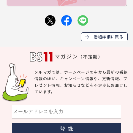
番組詳細に戻る
マガジン
（不定期）
メルマガでは、ホームページの中から最新の番組
情報のほか、キャンペーン情報や、更新情報、プ
レゼント情報、お知らせなどを不定期にお届けし
ています。