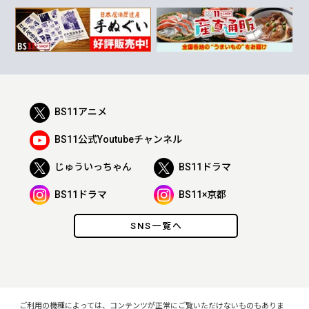
BS11アニメ
BS11公式Youtubeチャンネル
じゅういっちゃん
BS11ドラマ
BS11ドラマ
BS11×京都
SNS一覧へ
ご利用の機種によっては、コンテンツが正常にご覧いただけないものもありま