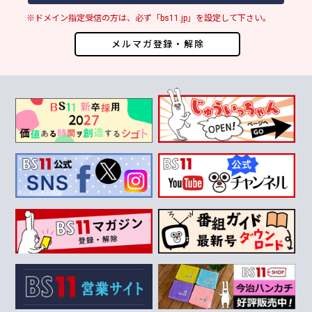
※ドメイン指定受信の方は、必ず「bs11.jp」を設定して下さい。
メルマガ登録・解除