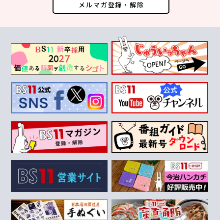
メルマガ登録・解除