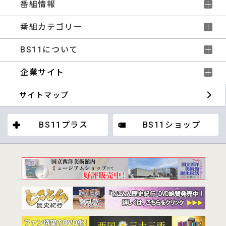
番組情報
番組カテゴリー
BS11について
企業サイト
サイトマップ
BS11プラス
BS11ショップ