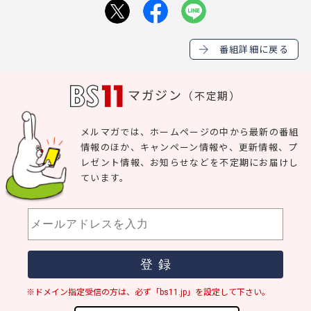
番組詳細に戻る
マガジン
（不定期）
メルマガでは、ホームページの中から最新の番組
情報のほか、キャンペーン情報や、更新情報、プ
レゼント情報、お知らせなどを不定期にお届けし
ています。
※ドメイン指定受信の方は、必ず「bs11.jp」を設定して下さい。