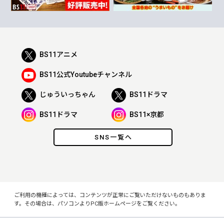
BS11アニメ
BS11公式Youtubeチャンネル
じゅういっちゃん
BS11ドラマ
BS11ドラマ
BS11×京都
SNS一覧へ
ご利用の機種によっては、コンテンツが正常にご覧いただけないものもありま
す。その場合は、パソコンよりPC版ホームページをご覧ください。