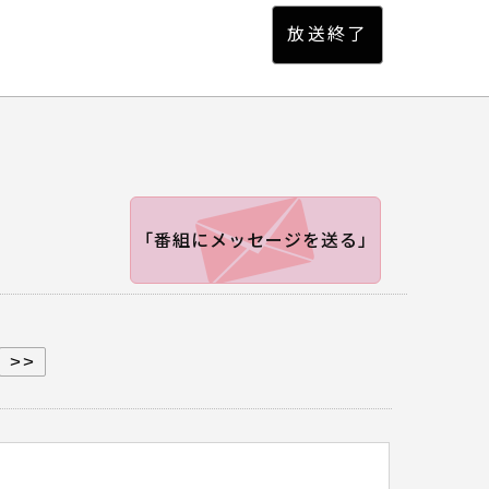
「番組にメッセージを送る」
>>