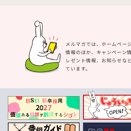
メルマガでは、ホームペー
情報のほか、キャンペーン
レゼント情報、お知らせな
ています。