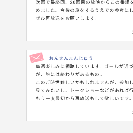
次回で最終回。20回目の放映からこの番組
めました。今後の旅をするうえでの参考に
ぜひ再放送をお願いします。
おんせんまんじゅう
毎週楽しみに視聴しています。ゴールが近
が、旅には終わりがあるもの。
このご時世難しいかもしれませんが、参加
見てみたいし、トークショーなどがあれば
もう一度最初から再放送もして欲しいです