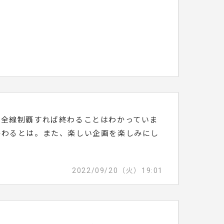
。全線制覇すれば終わることはわかっていま
終わるとは。また、楽しい企画を楽しみにし
2022/09/20（火）19:01