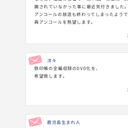
画されていなかった事に最近気付きました
アンコールの放送も終わってしまったようで
再アンコールを熱望します。
洋々
鉄印帳の全編収録のDVD化を、
希望致します。
鹿児島生まれ人