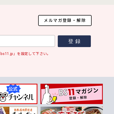
メルマガ登録・解除
s11.jp」を設定して下さい。