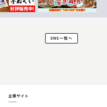
SNS一覧へ
企業サイト