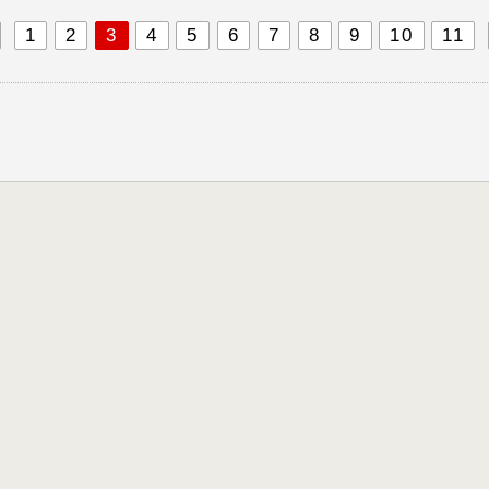
1
2
3
4
5
6
7
8
9
10
11