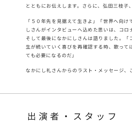
とともにお伝えします。さらに、弘田三枝子
「５０年先を見据えて生きよ」「世界へ向け
しさんがインタビューへ込めた思いは、コロ
そして最後になかにしさんは語りました。「コ
生が続いていく喜びを再確認する時、歌って
ても必要になるのだ」
なかにし礼さんからのラスト・メッセージ、
出演者・スタッフ