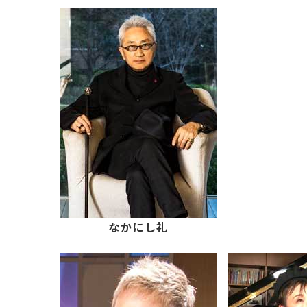
なかにし礼