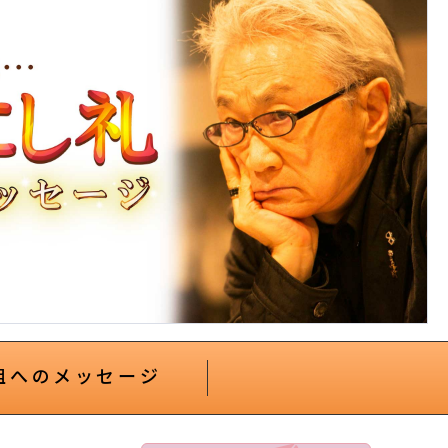
組へのメッセージ