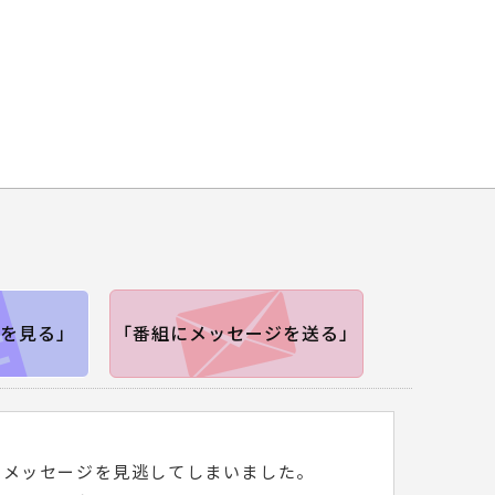
を見る」
「番組にメッセージを送る」
トメッセージを見逃してしまいました。