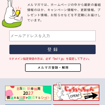
メルマガでは、ホームページの中から最新の番組
情報のほか、キャンペーン情報や、更新情報、プ
レゼント情報、お知らせなどを不定期にお届けし
ています。
※ドメイン指定受信の方は、必ず「bs11.jp」を設定して下さい。
メルマガ登録・解除