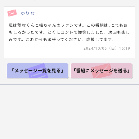
ゆりな
私は荒牧くんと植ちゃんのファンです。この番組は､とてもお
もしろかったです。とくにコントで爆笑しました。次回も楽し
みです。これからも頑張ってください。応援してます。
2024/10/06（日）16:19
「メッセージ一覧
を見る」
「番組にメッセージ
を送る」