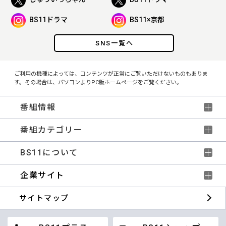
BS11ドラマ
BS11×京都
SNS一覧へ
ご利用の機種によっては、コンテンツが正常にご覧いただけないものもありま
す。その場合は、パソコンよりPC版ホームページをご覧ください。
番組情報
番組カテゴリー
BS11について
企業サイト
サイトマップ