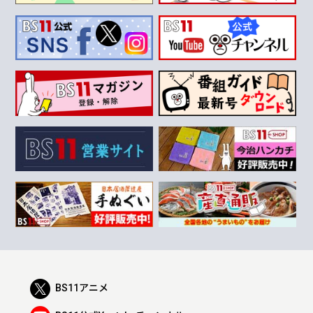
BS11アニメ