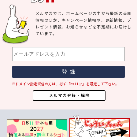
メルマガでは、ホームページの中から最新の番組
情報のほか、キャンペーン情報や、更新情報、プ
レゼント情報、お知らせなどを不定期にお届けし
ています。
※ドメイン指定受信の方は、必ず「bs11.jp」を設定して下さい。
メルマガ登録・解除