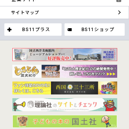
サイトマップ
BS11プラス
BS11ショップ