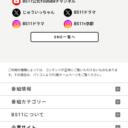
BS11公式Youtubeチャンネル
じゅういっちゃん
BS11ドラマ
BS11ドラマ
BS11×京都
SNS一覧へ
ご利用の機種によっては、コンテンツが正常にご覧いただけないものもありま
す。その場合は、パソコンよりPC版ホームページをご覧ください。
番組情報
番組カテゴリー
BS11について
企業サイト