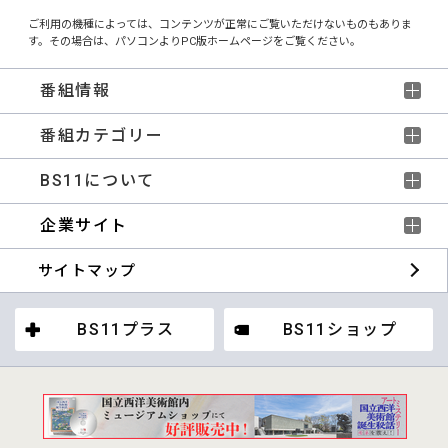
ご利用の機種によっては、コンテンツが正常にご覧いただけないものもありま
す。その場合は、パソコンよりPC版ホームページをご覧ください。
番組情報
番組カテゴリー
BS11について
企業サイト
サイトマップ
BS11プラス
BS11ショップ