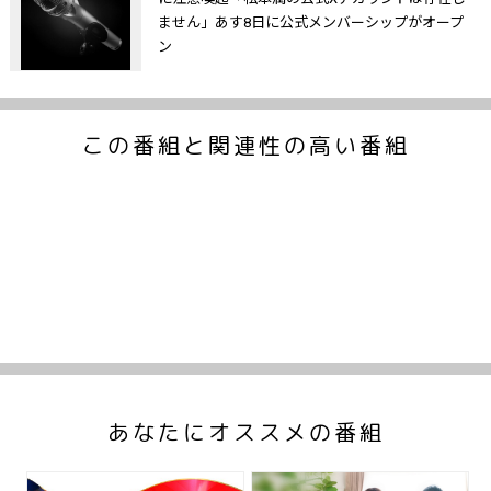
ません」あす8日に公式メンバーシップがオープ
ン
この番組と関連性の高い番組
あなたにオススメの番組