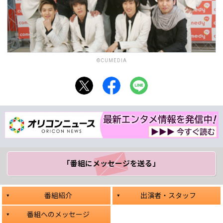
©CUMEDIA
「番組にメッセージ
を送る」
番組紹介
出演者・スタッフ
番組へのメッセージ