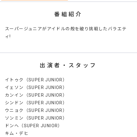
番組紹介
スーパージュニアがアイドルの殻を破り挑戦したバラエテ
ィ!
出演者・スタッフ
イトゥク（SUPER JUNIOR）
イェソン（SUPER JUNIOR）
カンイン（SUPER JUNIOR）
シンドン（SUPER JUNIOR）
ウニョク（SUPER JUNIOR）
ソンミン（SUPER JUNIOR）
ドンヘ（SUPER JUNIOR）
キム・デヒ