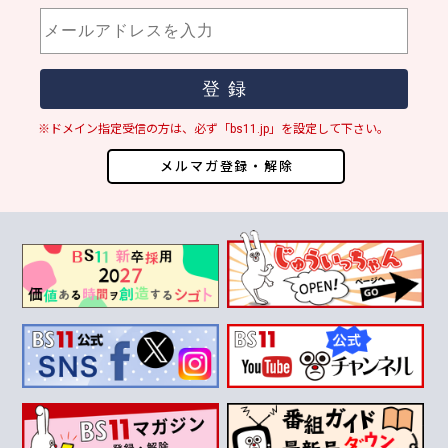
※ドメイン指定受信の方は、必ず「bs11.jp」を設定して下さい。
メルマガ登録・解除