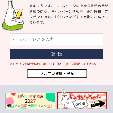
メルマガでは、ホームページの中から最新の番組
情報のほか、キャンペーン情報や、更新情報、プ
レゼント情報、お知らせなどを不定期にお届けし
ています。
※ドメイン指定受信の方は、必ず「bs11.jp」を設定して下さい。
メルマガ登録・解除