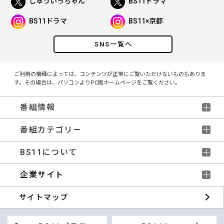
じゅういっちゃん
BS11ドラマ
BS11ドラマ
BS11×京都
SNS一覧へ
ご利用の機種によっては、コンテンツが正常にご覧いただけないものもありま
す。その場合は、パソコンよりPC版ホームページをご覧ください。
番組情報
番組カテゴリー
BS11について
企業サイト
サイトマップ