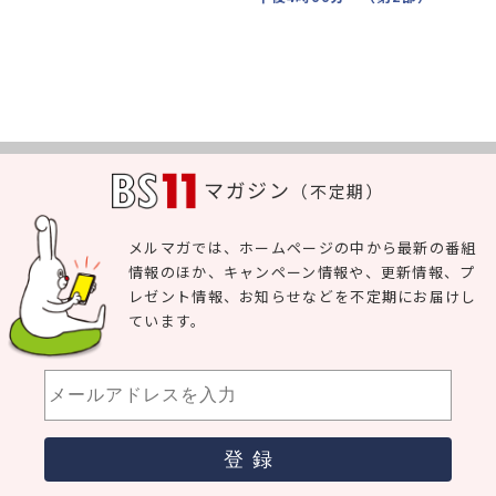
8
マガジン
（不定期）
メルマガでは、ホームページの中から最新の番組
情報のほか、キャンペーン情報や、更新情報、プ
レゼント情報、お知らせなどを不定期にお届けし
ています。