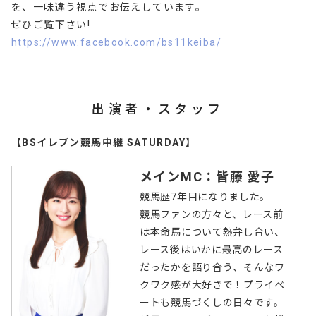
を、一味違う視点でお伝えしています。
ぜひご覧下さい!
https://www.facebook.com/bs11keiba/
出演者・スタッフ
【BSイレブン競馬中継 SATURDAY】
メインMC：皆藤 愛子
競馬歴7年目になりました。
競馬ファンの方々と、レース前
は本命馬について熱弁し合い、
レース後はいかに最高のレース
だったかを語り合う、そんなワ
クワク感が大好きで！プライベ
ートも競馬づくしの日々です。