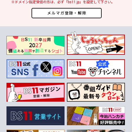
※ドメイン指定受信の方は、必ず「bs11.jp」を設定して下さい。
メルマガ登録・解除