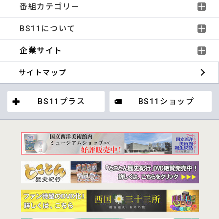
番組カテゴリー
BS11について
企業サイト
サイトマップ
BS11プラス
BS11ショップ