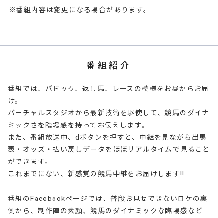
※番組内容は変更になる場合があります。
番組紹介
番組では、パドック、返し馬、レースの模様をお昼からお届
け。
バーチャルスタジオから最新技術を駆使して、競馬のダイナ
ミックさを臨場感を持ってお伝えします。
また、番組放送中、dボタンを押すと、中継を見ながら出馬
表・オッズ・払い戻しデータをほぼリアルタイムで見ること
ができます。
これまでにない、新感覚の競馬中継をお届けします!!
番組のFacebookページでは、普段お見せできないロケの裏
側から、制作陣の素顔、競馬のダイナミックな臨場感など