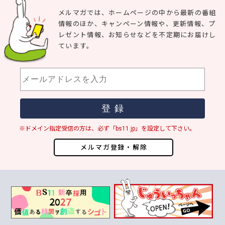
メルマガでは、ホームページの中から最新の番組
情報のほか、キャンペーン情報や、更新情報、プ
レゼント情報、お知らせなどを不定期にお届けし
ています。
※ドメイン指定受信の方は、必ず「bs11.jp」を設定して下さい。
メルマガ登録・解除