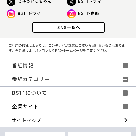
じゅういっちゃん
BS11ドラマ
BS11ドラマ
BS11×京都
SNS一覧へ
ご利用の機種によっては、コンテンツが正常にご覧いただけないものもありま
す。その場合は、パソコンよりPC版ホームページをご覧ください。
番組情報
番組カテゴリー
BS11について
企業サイト
サイトマップ