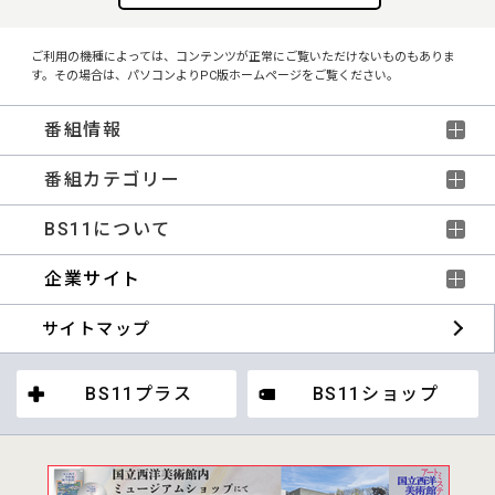
ご利用の機種によっては、コンテンツが正常にご覧いただけないものもありま
す。その場合は、パソコンよりPC版ホームページをご覧ください。
番組情報
番組カテゴリー
BS11について
企業サイト
サイトマップ
BS11プラス
BS11ショップ