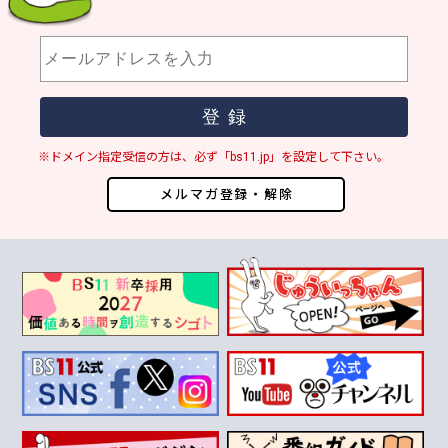
※ドメイン指定受信の方は、必ず「bs11.jp」を設定して下さい。
メルマガ登録・解除