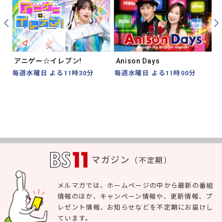
Prev
Nex
アニゲー☆イレブン!
Anison Days
毎週水曜日 よる11時30分
毎週水曜日 よる11時00分
マガジン
（不定期）
メルマガでは、ホームページの中から最新の番組
情報のほか、キャンペーン情報や、更新情報、プ
レゼント情報、お知らせなどを不定期にお届けし
ています。