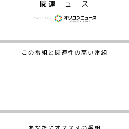
関連ニュース
Powerd by
この番組と関連性の高い番組
あなたにオススメの番組