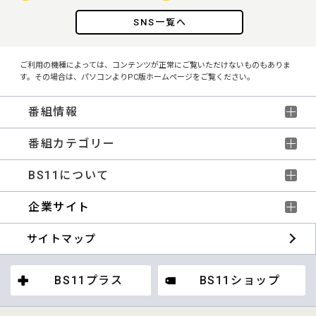
SNS一覧へ
ご利用の機種によっては、コンテンツが正常にご覧いただけないものもありま
す。その場合は、パソコンよりPC版ホームページをご覧ください。
番組情報
番組カテゴリー
BS11について
企業サイト
サイトマップ
BS11プラス
BS11ショップ