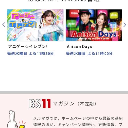
Prev
Nex
アニゲー☆イレブン!
Anison Days
毎週水曜日 よる11時30分
毎週水曜日 よる11時00分
マガジン
（不定期）
メルマガでは、ホームページの中から最新の番組
情報のほか、キャンペーン情報や、更新情報、プ