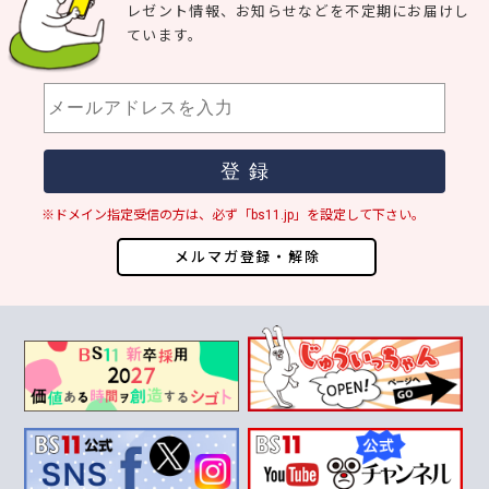
レゼント情報、お知らせなどを不定期にお届けし
ています。
※ドメイン指定受信の方は、必ず「bs11.jp」を設定して下さい。
メルマガ登録・解除