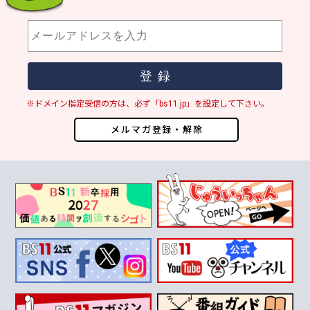
※ドメイン指定受信の方は、必ず「bs11.jp」を設定して下さい。
メルマガ登録・解除