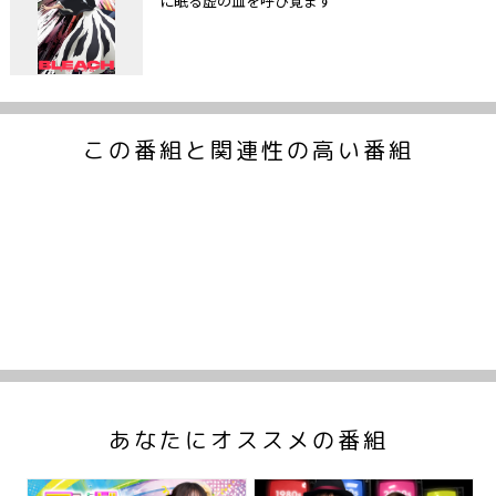
に眠る虚の血を呼び覚ます
この番組と関連性の高い番組
あなたにオススメの番組