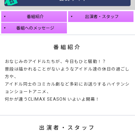
番組紹介
出演者・スタッフ
番組へのメッセージ
番組紹介
おなじみのアイドルたちが、今日もひと騒動！？
普段は描かれることがないようなアイドル達の休日の過ごし
方や、
アイドル同士のコミカル劇など多彩にお送りするハイテンシ
ョンショートアニメ、
何かが違うCLIMAX SEASON いよいよ開幕！
出演者・スタッフ