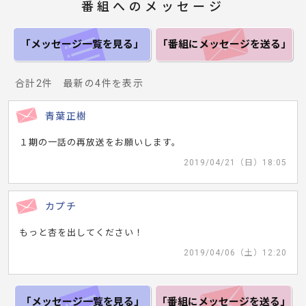
番組へのメッセージ
「メッセージ一覧
を見る」
「番組にメッセージ
を送る」
合計2件 最新の4件を表示
青葉正樹
１期の一話の再放送をお願いします。
2019/04/21（日）18:05
カプチ
もっと杏を出してください！
2019/04/06（土）12:20
「メッセージ一覧
を見る」
「番組にメッセージ
を送る」