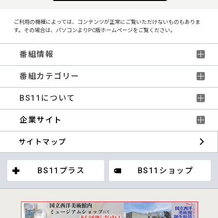
ご利用の機種によっては、コンテンツが正常にご覧いただけないものもありま
す。その場合は、パソコンよりPC版ホームページをご覧ください。
番組情報
番組カテゴリー
BS11について
企業サイト
サイトマップ
BS11プラス
BS11ショップ