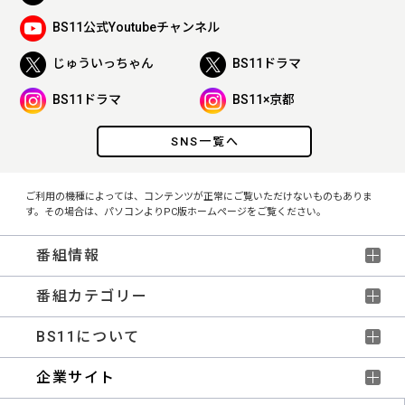
BS11公式Youtubeチャンネル
じゅういっちゃん
BS11ドラマ
BS11ドラマ
BS11×京都
SNS一覧へ
ご利用の機種によっては、コンテンツが正常にご覧いただけないものもありま
す。その場合は、パソコンよりPC版ホームページをご覧ください。
番組情報
番組カテゴリー
BS11について
企業サイト