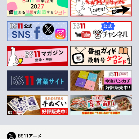
BS11アニメ