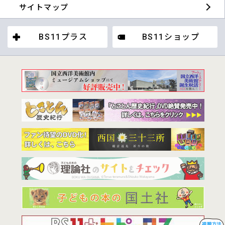
サイトマップ
BS11プラス
BS11ショップ