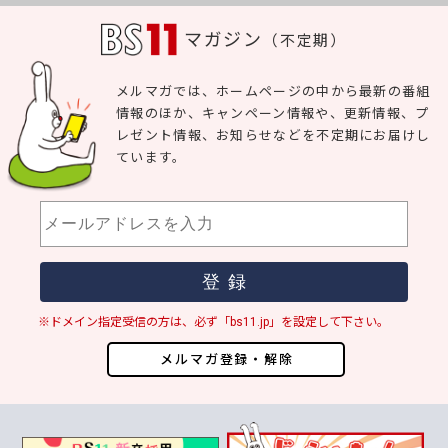
マガジン
（不定期）
メルマガでは、ホームページの中から最新の番組
情報のほか、キャンペーン情報や、更新情報、プ
レゼント情報、お知らせなどを不定期にお届けし
ています。
※ドメイン指定受信の方は、必ず「bs11.jp」を設定して下さい。
メルマガ登録・解除