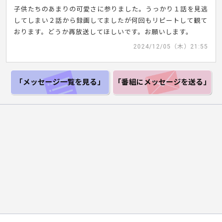
子供たちのあまりの可愛さに参りました。うっかり１話を見逃
してしまい２話から録画してましたが何回もリピートして観て
おります。どうか再放送してほしいです。お願いします。
2024/12/05（木）21:55
「メッセージ一覧
を見る」
「番組にメッセージ
を送る」