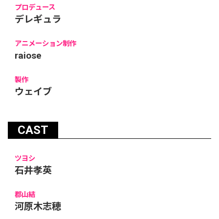
プロデュース
デレギュラ
アニメーション制作
raiose
製作
ウェイブ
CAST
ツヨシ
石井孝英
郡山結
河原木志穂