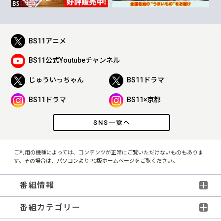
BS11アニメ
BS11公式Youtubeチャンネル
じゅういっちゃん
BS11ドラマ
BS11ドラマ
BS11×京都
SNS一覧へ
ご利用の機種によっては、コンテンツが正常にご覧いただけないものもありま
す。その場合は、パソコンよりPC版ホームページをご覧ください。
番組情報
番組カテゴリー