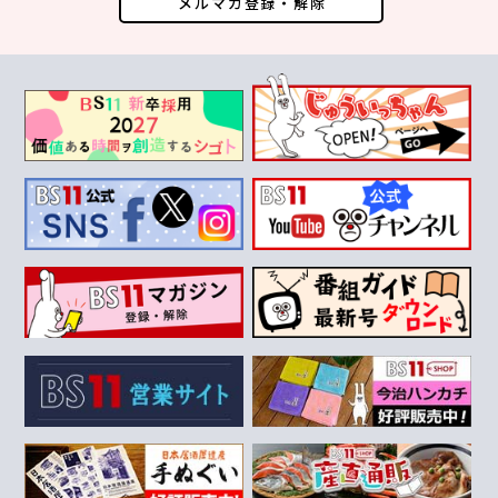
メルマガ登録・解除