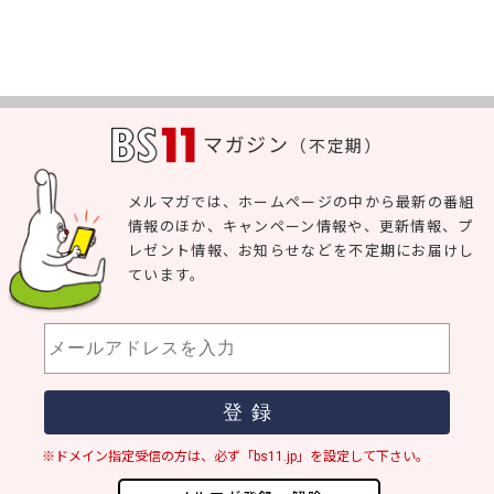
マガジン
（不定期）
メルマガでは、ホームページの中から最新の番組
情報のほか、キャンペーン情報や、更新情報、プ
レゼント情報、お知らせなどを不定期にお届けし
ています。
※ドメイン指定受信の方は、必ず「bs11.jp」を設定して下さい。