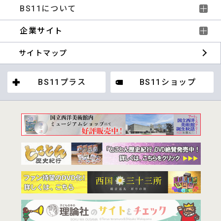
BS11について
企業サイト
サイトマップ
BS11プラス
BS11ショップ