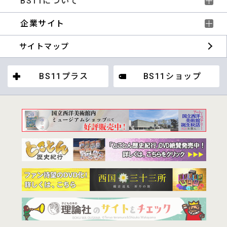
BS11について
企業サイト
サイトマップ
BS11プラス
BS11ショップ