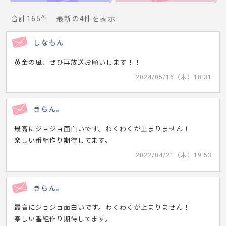
合計165件 最新の4件を表示
しなもん
黄金の風、ぜひ再放送お願いします！！
2024/05/16（木）18:31
きらん。
最高にジョジョ面白いです。わくわくが止まりません！
楽しい番組作り期待してます。
2022/04/21（木）19:53
きらん。
最高にジョジョ面白いです。わくわくが止まりません！
楽しい番組作り期待してます。