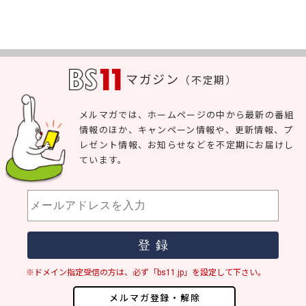
マガジン
（不定期）
メルマガでは、ホームページの中から最新の番組
情報のほか、キャンペーン情報や、更新情報、プ
レゼント情報、お知らせなどを不定期にお届けし
ています。
※ドメイン指定受信の方は、必ず「bs11.jp」を設定して下さい。
メルマガ登録・解除