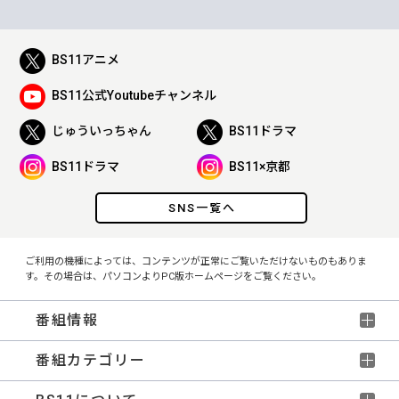
BS11アニメ
BS11公式Youtubeチャンネル
じゅういっちゃん
BS11ドラマ
BS11ドラマ
BS11×京都
SNS一覧へ
ご利用の機種によっては、コンテンツが正常にご覧いただけないものもありま
す。その場合は、パソコンよりPC版ホームページをご覧ください。
番組情報
番組カテゴリー