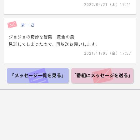
2022/04/21（木）17:41
まーさ
ジョジョの奇妙な冒険 黄金の風
見逃してしまったので、再放送お願いします!
2021/11/05（金）17:57
「メッセージ一覧
を見る」
「番組にメッセージ
を送る」