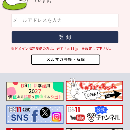
ています。
※ドメイン指定受信の方は、必ず「bs11.jp」を設定して下さい。
メルマガ登録・解除