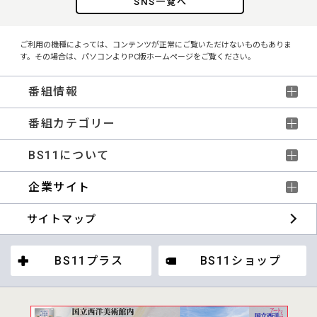
SNS一覧へ
ご利用の機種によっては、コンテンツが正常にご覧いただけないものもありま
す。その場合は、パソコンよりPC版ホームページをご覧ください。
番組情報
番組カテゴリー
BS11について
企業サイト
サイトマップ
BS11プラス
BS11ショップ