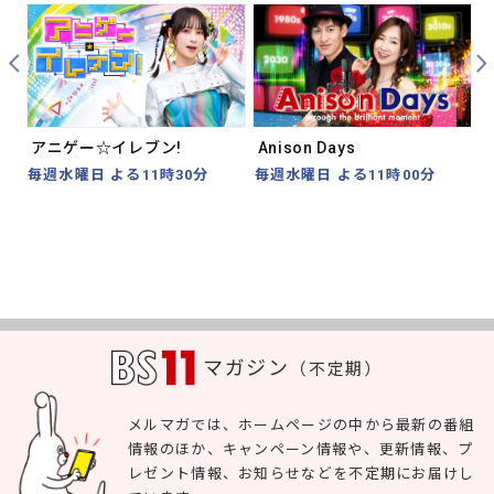
Prev
Nex
アニゲー☆イレブン!
Anison Days
毎週水曜日 よる11時30分
毎週水曜日 よる11時00分
マガジン
（不定期）
メルマガでは、ホームページの中から最新の番組
情報のほか、キャンペーン情報や、更新情報、プ
レゼント情報、お知らせなどを不定期にお届けし