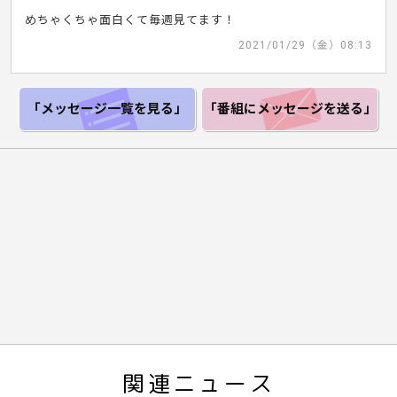
めちゃくちゃ面白くて毎週見てます！
2021/01/29（金）08:13
「メッセージ一覧
を見る」
「番組にメッセージ
を送る」
関連ニュース