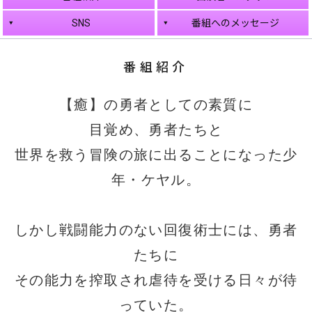
SNS
番組へのメッセージ
番組紹介
【癒】の勇者としての素質に
目覚め、勇者たちと
世界を救う冒険の旅に出ることになった少
年・ケヤル。
しかし戦闘能力のない回復術士には、勇者
たちに
その能力を搾取され虐待を受ける日々が待
っていた。