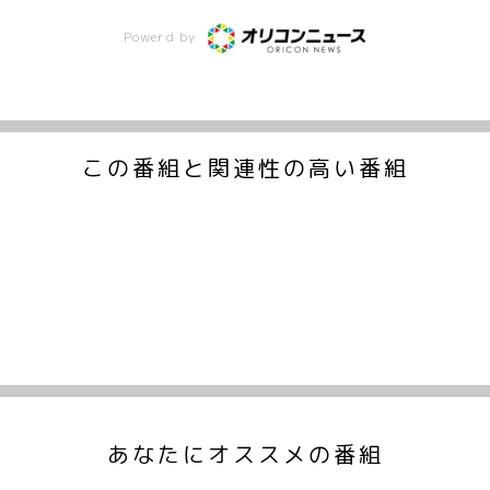
Powerd by
この番組と関連性の高い番組
あなたにオススメの番組