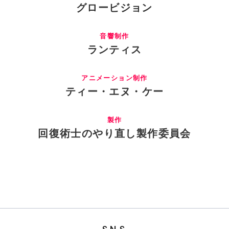
グロービジョン
音響制作
ランティス
アニメーション制作
ティー・エヌ・ケー
製作
回復術士のやり直し製作委員会