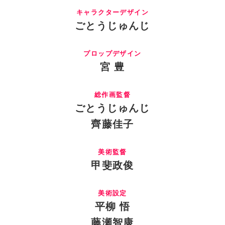
キャラクターデザイン
ごとうじゅんじ
プロップデザイン
宮 豊
総作画監督
ごとうじゅんじ
齊藤佳子
美術監督
甲斐政俊
美術設定
平柳 悟
藤瀬智康